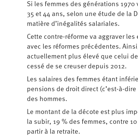
Si les femmes des générations 1970 
35 et 44 ans, selon une étude de la 
matière d’inégalités salariales.
Cette contre-réforme va aggraver les
avec les réformes précédentes. Ainsi
actuellement plus élevé que celui de
cessé de se creuser depuis 2012.
Les salaires des femmes étant infér
pensions de droit direct (c’est-à-dire
des hommes.
Le montant de la décote est plus im
la subir, 19 % des femmes, contre 1
partir à la retraite.