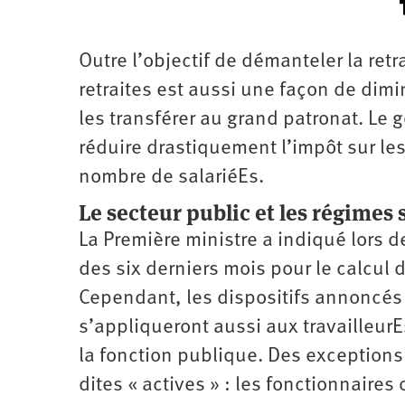
Outre l’objectif de démanteler la retr
retraites est aussi une façon de dimi
les transférer au grand patronat. Le 
réduire drastiquement l’impôt sur le
nombre de salariéEs.
Le secteur public et les régimes
La Première ministre a indiqué lors d
des six derniers mois pour le calcul
Cependant, les dispositifs annoncés 
s’appliqueront aussi aux travailleur
la fonction publique. Des exceptions
dites « actives » : les fonctionnaire