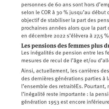
personnes de 60 ans sont hors d’emp
selon le COR à 30 % jusqu’au début 
objectif de stabiliser la part des pe
prochaines années alors que la part d
en décembre 2022 s’élèvera à 27,5 %
Les pensions des femmes plus 
Les inégalités de pension entre les
mesures de recul de l’âge et/ou d’al
Ainsi, actuellement, les carrières d
des dernières générations parties à l
l’ensemble des retraitéEs. Pourtant,
l’inégalité reste importante : la pen
génération 1953 est encore inférieu