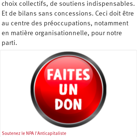
choix collectifs, de soutiens indispensables.
Et de bilans sans concessions. Ceci doit être
au centre des préoccupations, notamment
en matière organisationnelle, pour notre
parti.
Soutenez le NPA l'Anticapitaliste