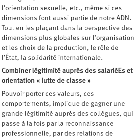
l’orientation sexuelle, etc., même si ces
dimensions font aussi partie de notre ADN.
Tout en les plaçant dans la perspective des
dimensions plus globales sur l’organisation
et les choix de la production, le rôle de
l’État, la solidarité internationale.
Combiner légitimité auprès des salariéEs et
orientation « lutte de classe »
Pouvoir porter ces valeurs, ces
comportements, implique de gagner une
grande légitimité auprès des collègues, qui
passe à la fois par la reconnaissance
professionnelle, par des relations de