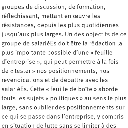
groupes de discussion, de formation,
réfléchissant, mettant en œuvre les
résistances, depuis les plus quotidiennes
jusqu’aux plus larges. Un des objectifs de ce
groupe de salariéEs doit être la rédaction la
plus importante possible d’une « feuille
d’entreprise », qui peut permettre à la fois
de « tester » nos positionnements, nos
revendications et de débattre avec les
salariéEs. Cette « feuille de boîte » aborde
touts les sujets « politiques » au sens le plus
large, sans oublier des positionnements sur
ce qui se passe dans l’entreprise, y compris
en situation de lutte sans se limiter à des