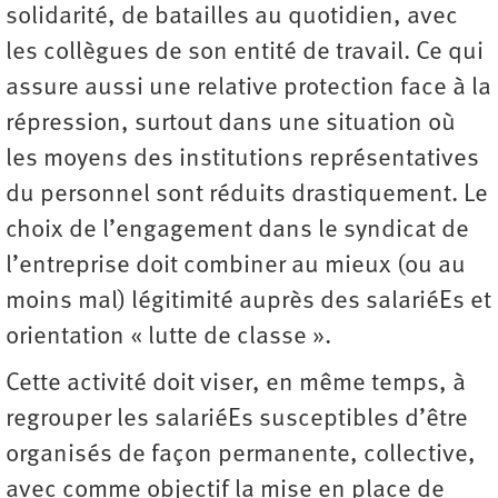
solidarité, de batailles au quotidien, avec
les collègues de son entité de travail. Ce qui
assure aussi une relative protection face à la
répression, surtout dans une situation où
les moyens des institutions représentatives
du personnel sont réduits drastiquement. Le
choix de l’engagement dans le syndicat de
l’entreprise doit combiner au mieux (ou au
moins mal) légitimité auprès des salariéEs et
orientation « lutte de classe ».
Cette activité doit viser, en même temps, à
regrouper les salariéEs susceptibles d’être
organisés de façon permanente, collective,
avec comme objectif la mise en place de