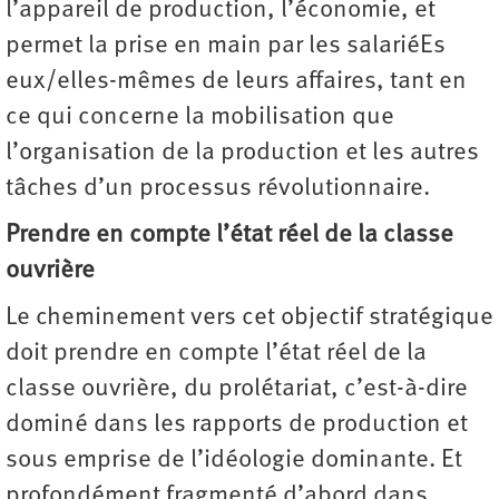
l’appareil de production, l’économie, et
permet la prise en main par les salariéEs
eux/elles-mêmes de leurs affaires, tant en
ce qui concerne la mobilisation que
l’organisation de la production et les autres
tâches d’un processus révolutionnaire.
Prendre en compte l’état réel de la classe
ouvrière
Le cheminement vers cet objectif stratégique
doit prendre en compte l’état réel de la
classe ouvrière, du prolétariat, c’est-à-dire
dominé dans les rapports de production et
sous emprise de l’idéologie dominante. Et
profondément fragmenté d’abord dans