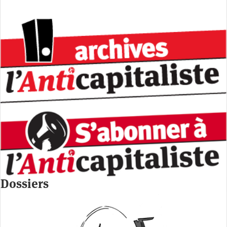
Dossiers