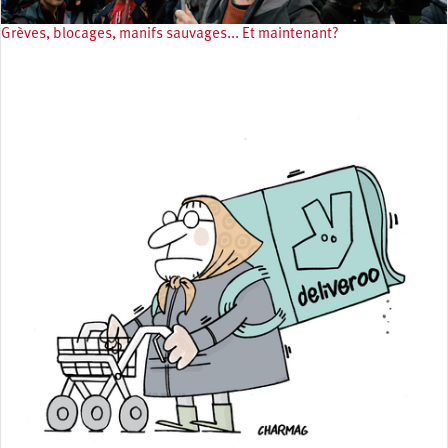
Grèves, blocages, manifs sauvages... Et maintenant?