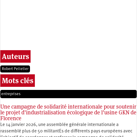
Auteurs
Robert Pelletier
Mots clés
entreprises
Une campagne de solidarité internationale pour soutenir
le projet d’industrialisation écologique de l’usine GKN de
Florence
Le 14 janvier 2026, une assemblée générale internationale a
rassemblé plus de 50 militantEs de différents pays européens avec