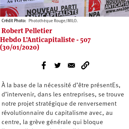
Crédit Photo
Photothèque Rouge/MILO.
Robert Pelletier
Hebdo L’Anticapitaliste - 507
(30/01/2020)
À la base de la nécessité d’être présentEs,
d’intervenir, dans les entreprises, se trouve
notre projet stratégique de renversement
révolutionnaire du capitalisme avec, au
centre, la grève générale qui bloque