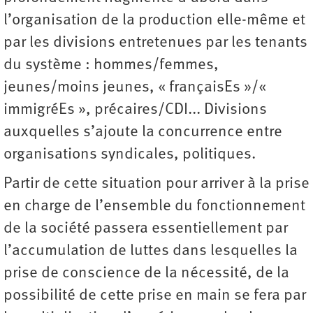
l’organisation de la production elle-même et
par les divisions entretenues par les tenants
du système : hommes/femmes,
jeunes/moins jeunes, « françaisEs »/«
immigréEs », précaires/CDI... Divisions
auxquelles s’ajoute la concurrence entre
organisations syndicales, politiques.
Partir de cette situation pour arriver à la prise
en charge de l’ensemble du fonctionnement
de la société passera essentiellement par
l’accumulation de luttes dans lesquelles la
prise de conscience de la nécessité, de la
possibilité de cette prise en main se fera par