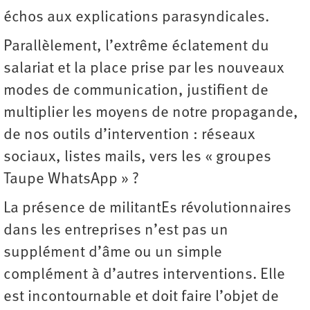
échos aux explications parasyndicales.
Parallèlement, l’extrême éclatement du
salariat et la place prise par les nouveaux
modes de communication, justifient de
multiplier les moyens de notre propagande,
de nos outils d’intervention : réseaux
sociaux, listes mails, vers les « groupes
Taupe WhatsApp » ?
La présence de militantEs révolutionnaires
dans les entreprises n’est pas un
supplément d’âme ou un simple
complément à d’autres interventions. Elle
est incontournable et doit faire l’objet de