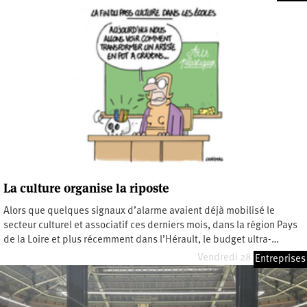
La culture organise la riposte
Alors que quelques signaux d’alarme avaient déjà mobilisé le
secteur culturel et associatif ces derniers mois, dans la région Pays
de la Loire et plus récemment dans l’Hérault, le budget ultra-…
Vendredi 28 février 2025
Entreprises