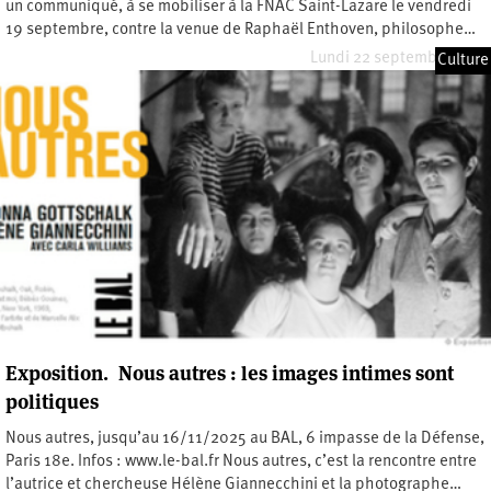
un communiqué, à se mobiliser à la FNAC Saint-Lazare le vendredi
19 septembre, contre la venue de Raphaël Enthoven, philosophe…
Lundi 22 septembre 2025
Culture
Exposition. Nous autres : les images intimes sont
politiques
Nous autres, jusqu’au 16/11/2025 au BAL, 6 impasse de la Défense,
Paris 18e. Infos : www.le-bal.fr Nous autres, c’est la rencontre entre
l’autrice et chercheuse Hélène Giannecchini et la photographe…