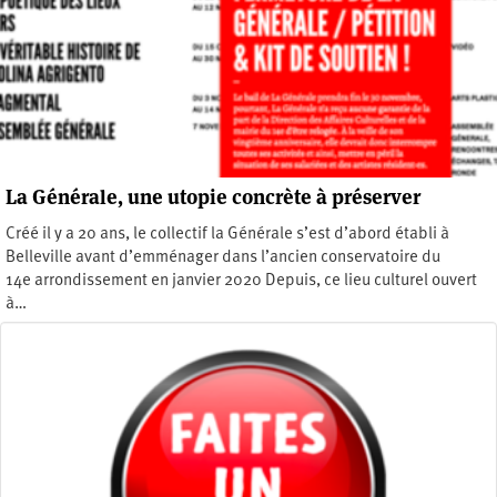
La Générale, une utopie concrète à préserver
Créé il y a 20 ans, le collectif la Générale s’est d’abord établi à
Belleville avant d’emménager dans l’ancien conservatoire du
14e arrondissement en janvier 2020 Depuis, ce lieu culturel ouvert
à…
Jeudi 7 novembre 2024