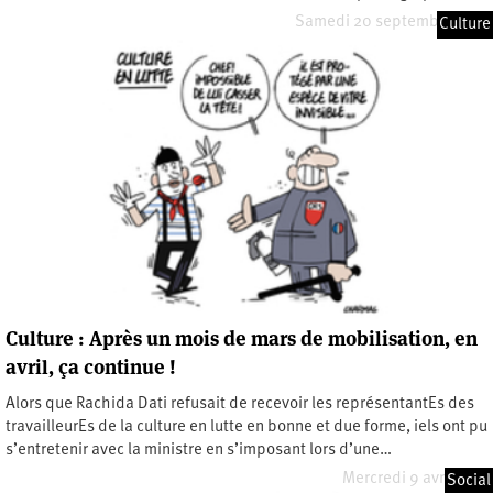
Samedi 20 septembre 2025
Culture
Culture : Après un mois de mars de mobilisation, en
avril, ça continue !
Alors que Rachida Dati refusait de recevoir les représentantEs des
travailleurEs de la culture en lutte en bonne et due forme, iels ont pu
s’entretenir avec la ministre en s’imposant lors d’une…
Mercredi 9 avril 2025
Social