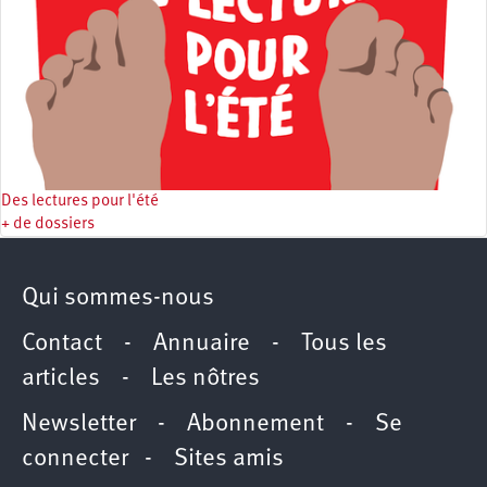
Des lectures pour l'été
+ de dossiers
Qui sommes-nous
Contact
-
Annuaire
-
Tous les
articles
-
Les nôtres
Newsletter
-
Abonnement
-
Se
connecter
-
Sites amis