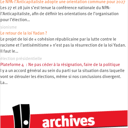
Le NPA-l’Anticapitaliste adopte une orientation commune pour 2027
Les 27 et 28 juin s’est tenue la conférence nationale du NPA-
l’Anticapitaliste, afin de définir les orientations de l’organisation
pour l’élection…
sionisme
Le retour de la loi Yadan ?
Le projet de loi de « cohésion républicaine par la lutte contre le
racisme et l’antisémitisme » n’est pas la résurrection de la loi Yadan.
Il faut le…
élection présidentielle
Plateforme 4 : Ne pas céder à la résignation, faire de la politique
l y a un accord général au sein du parti sur la situation dans laquelle
vont se dérouler les élections, même si nos conclusions divergent.
La…