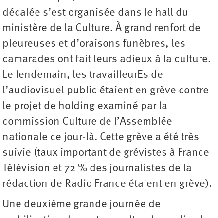
décalée s’est organisée dans le hall du
ministère de la Culture. À grand renfort de
pleureuses et d’oraisons funèbres, les
camarades ont fait leurs adieux à la culture.
Le lendemain, les travailleurEs de
l’audiovisuel public étaient en grève contre
le projet de holding examiné par la
commission Culture de l’Assemblée
nationale ce jour-là. Cette grève a été très
suivie (taux important de grévistes à France
Télévision et 72 % des journalistes de la
rédaction de Radio France étaient en grève).
Une deuxième grande journée de