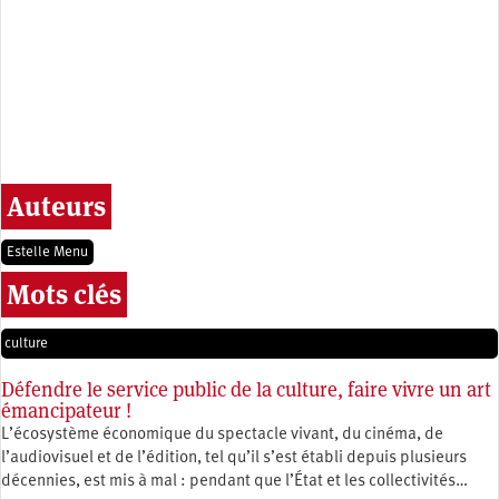
Auteurs
Estelle Menu
Mots clés
culture
Défendre le service public de la culture, faire vivre un art
émancipateur !
L’écosystème économique du spectacle vivant, du cinéma, de
l’audiovisuel et de l’édition, tel qu’il s’est établi depuis plusieurs
décennies, est mis à mal : pendant que l’État et les collectivités…