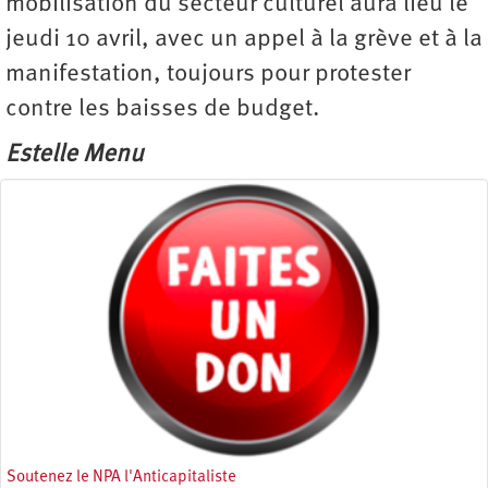
mobilisation du secteur culturel aura lieu le
jeudi 10 avril, avec un appel à la grève et à la
manifestation, toujours pour protester
contre les baisses de budget.
Estelle Menu
Soutenez le NPA l'Anticapitaliste