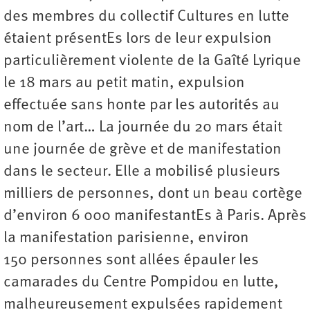
des membres du collectif Cultures en lutte
étaient présentEs lors de leur expulsion
particulièrement violente de la Gaîté Lyrique
le 18 mars au petit matin, expulsion
effectuée sans honte par les autorités au
nom de l’art… La journée du 20 mars était
une journée de grève et de manifestation
dans le secteur. Elle a mobilisé plusieurs
milliers de personnes, dont un beau cortège
d’environ 6 000 manifestantEs à Paris. Après
la manifestation parisienne, environ
150 personnes sont allées épauler les
camarades du Centre Pompidou en lutte,
malheureusement expulsées rapidement