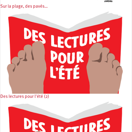
Sur la plage, des pavés…
Des lectures pour l'été (2)