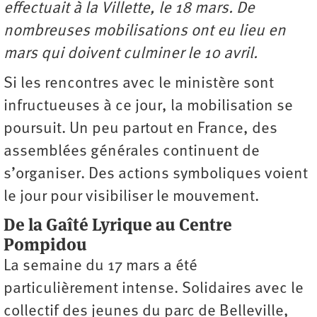
effectuait à la Villette, le 18 mars. De
nombreuses mobilisations ont eu lieu en
mars qui doivent culminer le 10 avril.
Si les rencontres avec le ministère sont
infructueuses à ce jour, la mobilisation se
poursuit. Un peu partout en France, des
assemblées générales continuent de
s’organiser. Des actions symboliques voient
le jour pour visibiliser le mouvement.
De la Gaîté Lyrique au Centre
Pompidou
La semaine du 17 mars a été
particulièrement intense. Solidaires avec le
collectif des jeunes du parc de Belleville,