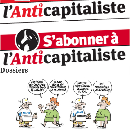
Dossiers