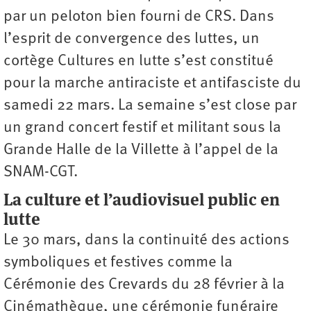
par un peloton bien fourni de CRS. Dans
l’esprit de convergence des luttes, un
cortège Cultures en lutte s’est constitué
pour la marche antiraciste et antifasciste du
samedi 22 mars. La semaine s’est close par
un grand concert festif et militant sous la
Grande Halle de la Villette à l’appel de la
SNAM-CGT.
La culture et l’audiovisuel public en
lutte
Le 30 mars, dans la continuité des actions
symboliques et festives comme la
Cérémonie des Crevards du 28 février à la
Cinémathèque, une cérémonie funéraire