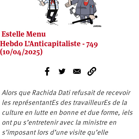
Estelle Menu
Hebdo L’Anticapitaliste - 749
(10/04/2025)
Alors que Rachida Dati refusait de recevoir
les représentantEs des travailleurEs de la
culture en lutte en bonne et due forme, iels
ont pu s’entretenir avec la ministre en
s’imposant lors d’une visite qu’elle