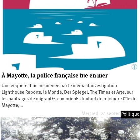
À Mayotte, la police française tue en mer
Une enquête d’un an, menée par le média d’investigation
Lighthouse Reports, le Monde, Der Spiegel, The Times et Arte, sur
les naufrages de migrantEs comorienEs tentant de rejoindre l’île de
Mayotte,…
Mercredi 24 septembre 2025
Politique