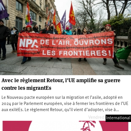
Avec le règlement Retour, l’UE amplifie sa guerre
contre les migrantEs
Le Nouveau pacte européen sur la migration et l’asile, adopté en
2024 par le Parlement européen, vise à fermer les frontières de l’UE
aux exiléEs. Le règlement Retour, qu’il vient d’adopter, vise à…
Vendredi 10 avril 2026
International