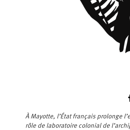
À Mayotte, l’État français prolonge 
rôle de laboratoire colonial de l’archi