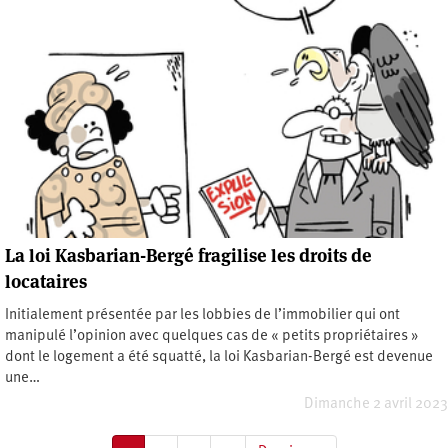
La loi Kasbarian-Bergé fragilise les droits de
locataires
Initialement présentée par les lobbies de l’immobilier qui ont
manipulé l’opinion avec quelques cas de « petits propriétaires »
dont le logement a été squatté, la loi Kasbarian-Bergé est devenue
une…
Dimanche 2 avril 2023
Pagination