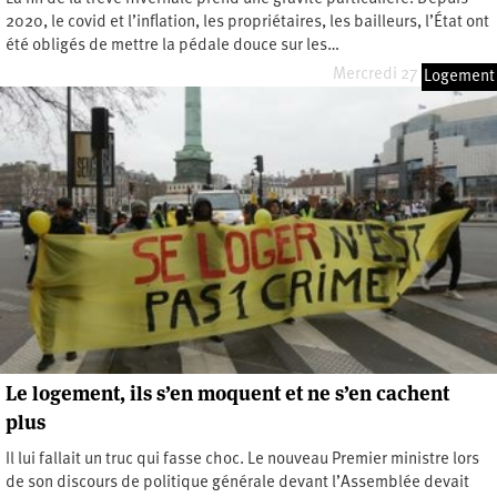
2020, le covid et l’inflation, les propriétaires, les bailleurs, l’État ont
été obligés de mettre la pédale douce sur les…
Mercredi 27 mars 2024
Logement
Le logement, ils s’en moquent et ne s’en cachent
plus
Il lui fallait un truc qui fasse choc. Le nouveau Premier ministre lors
de son discours de politique générale devant l’Assemblée devait