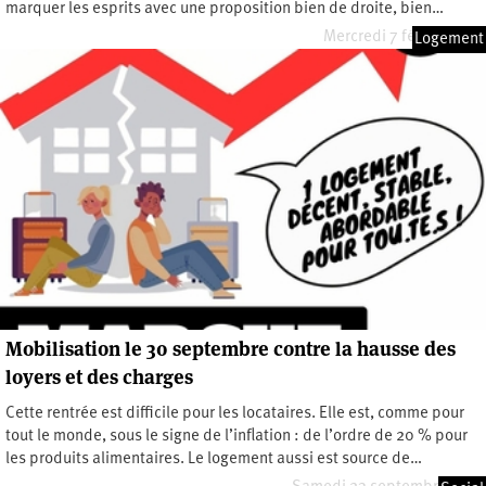
marquer les esprits avec une proposition bien de droite, bien…
Mercredi 7 février 2024
Logement
Mobilisation le 30 septembre contre la hausse des
loyers et des charges
Cette rentrée est difficile pour les locataires. Elle est, comme pour
tout le monde, sous le signe de l’inflation : de l’ordre de 20 % pour
les produits alimentaires. Le logement aussi est source de…