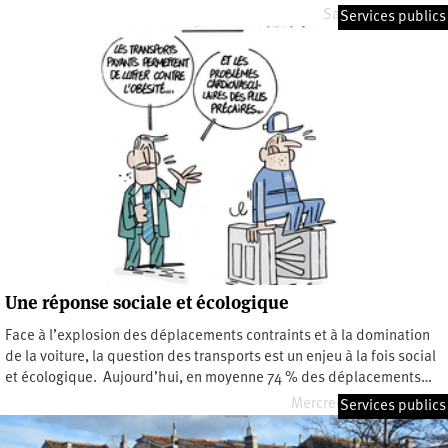
Samedi 2 mai 2026
Services publics
Une réponse sociale et écologique
Face à l’explosion des déplacements contraints et à la domination
de la voiture, la question des transports est un enjeu à la fois social
et écologique. Aujourd’hui, en moyenne 74 % des déplacements…
Mercredi 11 février 2026
Services publics