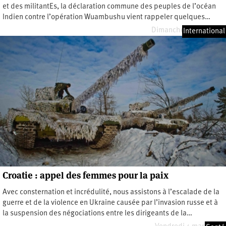
et des militantEs, la déclaration commune des peuples de l’océan
Indien contre l’opération Wuambushu vient rappeler quelques…
Dimanche 18 juin 2023
International
Croatie : appel des femmes pour la paix
Avec consternation et incrédulité, nous assistons à l’escalade de la
guerre et de la violence en Ukraine causée par l’invasion russe et à
la suspension des négociations entre les dirigeants de la…