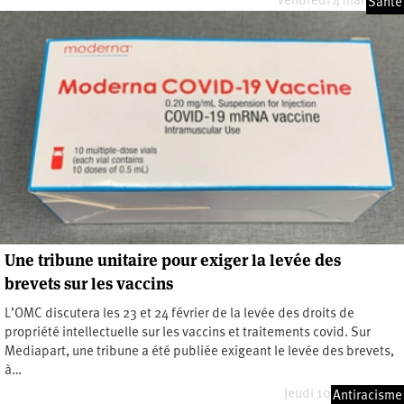
Vendredi 4 mars 2022
Santé
Une tribune unitaire pour exiger la levée des
brevets sur les vaccins
L’OMC discutera les 23 et 24 février de la levée des droits de
propriété intellectuelle sur les vaccins et traitements covid. Sur
Mediapart, une tribune a été publiée exigeant le levée des brevets,
à…
Jeudi 10 février 2022
Antiracisme