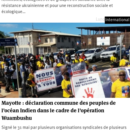
résistance ukrainienne et pour une reconstruction sociale et
écologique…
Lundi 24 juin 2024
International
Mayotte : déclaration commune des peuples de
l’océan Indien dans le cadre de l’opération
Wuambushu
Signé le 31 mai par plusieurs organisations syndicales de plusieurs