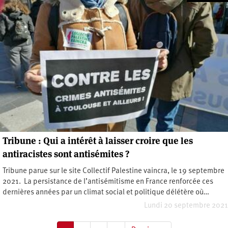
Tribune : Qui a intérêt à laisser croire que les
antiracistes sont antisémites ?
Tribune parue sur le site Collectif Palestine vaincra, le 19 septembre
2021. La persistance de l’antisémitisme en France renforcée ces
dernières années par un climat social et politique délétère où…
Lundi 20 septembre 2021
Pagination