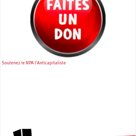
Soutenez le NPA l'Anticapitaliste