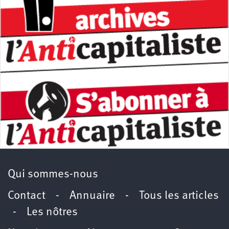
Qui sommes-nous
Contact
-
Annuaire
-
Tous les articles
-
Les nôtres