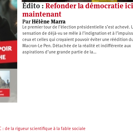
Édito :
Refonder la démocratie ici
maintenant
Par
Hélène Marra
Le premier tour de l’élection présidentielle s’est achevé. 
sensation de déjà-vu se mêle à l’indignation et à l’impuis
ceux et celles qui croyaient pouvoir éviter une réédition d
Macron-Le Pen. Détachée de la réalité et indifférente aux
aspirations d’une grande partie de la…
: de la rigueur scientifique à la fable sociale