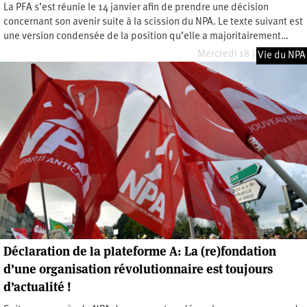
La PFA s’est réunie le 14 janvier afin de prendre une décision
concernant son avenir suite à la scission du NPA. Le texte suivant est
une version condensée de la position qu’elle a majoritairement…
Mercredi 18 janvier 2023
Vie du NPA
Déclaration de la plateforme A: La (re)fondation
d’une organisation révolutionnaire est toujours
d’actualité !