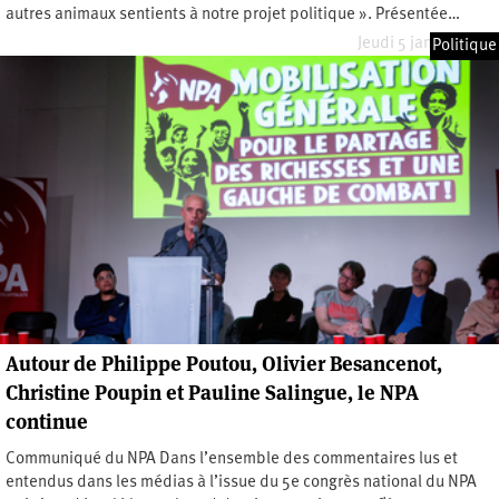
autres animaux sentients à notre projet politique ». Présentée…
Jeudi 5 janvier 2023
Politique
Autour de Philippe Poutou, Olivier Besancenot,
Christine Poupin et Pauline Salingue, le NPA
continue
Communiqué du NPA Dans l’ensemble des commentaires lus et
entendus dans les médias à l’issue du 5e congrès national du NPA