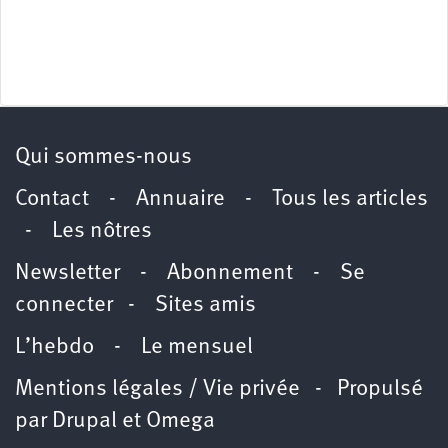
Qui sommes-nous
Contact
-
Annuaire
-
Tous les articles
-
Les nôtres
Newsletter
-
Abonnement
-
Se
connecter
-
Sites amis
L’hebdo
-
Le mensuel
Mentions légales / Vie privée
- Propulsé
par
Drupal
et
Omega