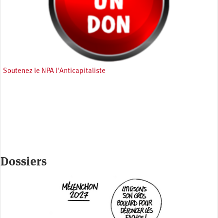
Soutenez le NPA l'Anticapitaliste
Dossiers