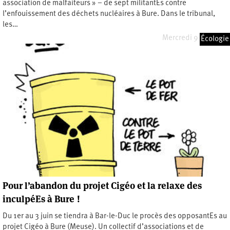
association de malfaiteurs » – de sept militantEs contre
l’enfouissement des déchets nucléaires à Bure. Dans le tribunal,
les…
Mercredi 9 juin 2021
Écologie
Pour l’abandon du projet Cigéo et la relaxe des
inculpéEs à Bure !
Du 1er au 3 juin se tiendra à Bar-le-Duc le procès des opposantEs au
projet Cigéo à Bure (Meuse). Un collectif d’associations et de