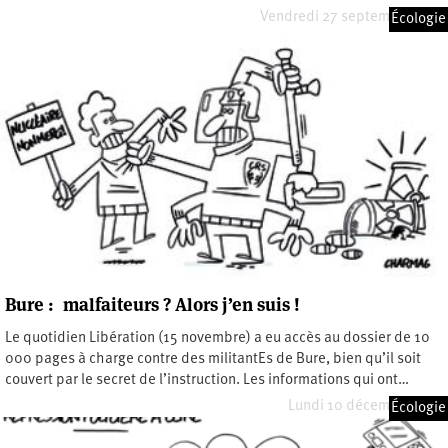
Vendredi 27 septembre 2019
Écologie
Bure : malfaiteurs ? Alors j’en suis !
Le quotidien Libération (15 novembre) a eu accès au dossier de 10
000 pages à charge contre des militantEs de Bure, bien qu’il soit
couvert par le secret de l’instruction. Les informations qui ont…
Lundi 10 décembre 2018
Écologie