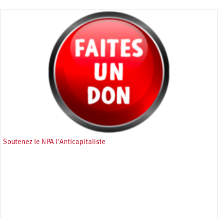
Soutenez le NPA l'Anticapitaliste