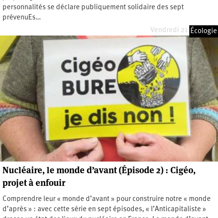
personnalités se déclare publiquement solidaire des sept
prévenuEs…
Vendredi 21 mai 2021
Écologie
Nucléaire, le monde d’avant (Épisode 2) : Cigéo,
projet à enfouir
Comprendre leur « monde d’avant » pour construire notre « monde
d’après » : avec cette série en sept épisodes, « l’Anticapitaliste »