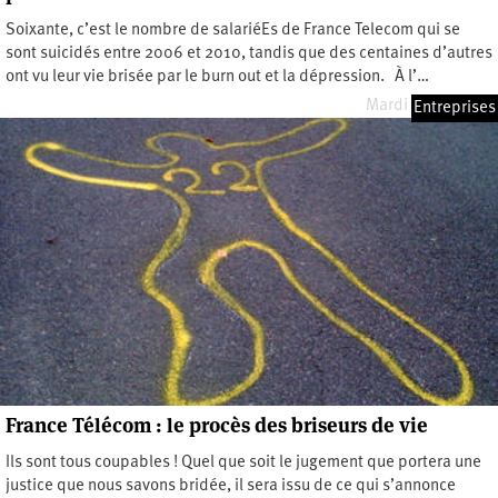
Soixante, c’est le nombre de salariéEs de France Telecom qui se
sont suicidés entre 2006 et 2010, tandis que des centaines d’autres
ont vu leur vie brisée par le burn out et la dépression. À l’…
Mardi 14 mai 2019
Entreprises
France Télécom : le procès des briseurs de vie
Ils sont tous coupables ! Quel que soit le jugement que portera une
justice que nous savons bridée, il sera issu de ce qui s’annonce