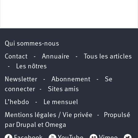
Qui sommes-nous
Contact
-
Annuaire
-
Tous les articles
-
Les nôtres
Newsletter
-
Abonnement
-
Se
connecter
-
Sites amis
L’hebdo
-
Le mensuel
Mentions légales / Vie privée
- Propulsé
par
Drupal
et
Omega