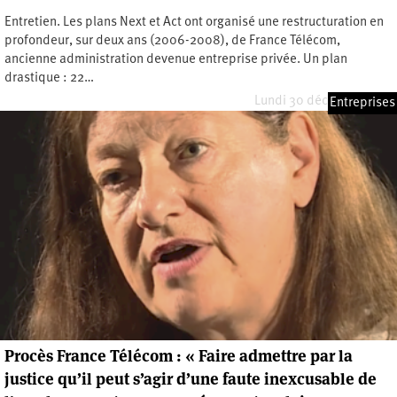
Entretien. Les plans Next et Act ont organisé une restructuration en
profondeur, sur deux ans (2006-2008), de France Télécom,
ancienne administration devenue entreprise privée. Un plan
drastique : 22…
Lundi 30 décembre 2019
Entreprises
Procès France Télécom : « Faire admettre par la
justice qu’il peut s’agir d’une faute inexcusable de