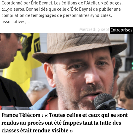
Coordonné par Éric Beynel. Les éditions de l’Atelier, 328 pages,
21,90 euros. Bonne idée que celle d’Éric Beynel de publier une
compilation de témoignages de personnalités syndicales,
associatives,…
Mercredi 9 septembre 2020
Entreprises
France Télécom : « Toutes celles et ceux qui se sont
rendus au procès ont été frappés tant la lutte des
classes était rendue visible »