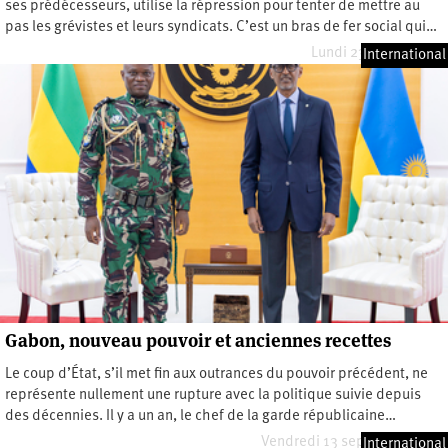
ses prédécesseurs, utilise la répression pour tenter de mettre au
pas les grévistes et leurs syndicats. C’est un bras de fer social qui…
Lundi 23 février 2026
International
Gabon, nouveau pouvoir et anciennes recettes
Le coup d’État, s’il met fin aux outrances du pouvoir précédent, ne
représente nullement une rupture avec la politique suivie depuis
des décennies. Il y a un an, le chef de la garde républicaine…
Vendredi 13 septembre 2024
International