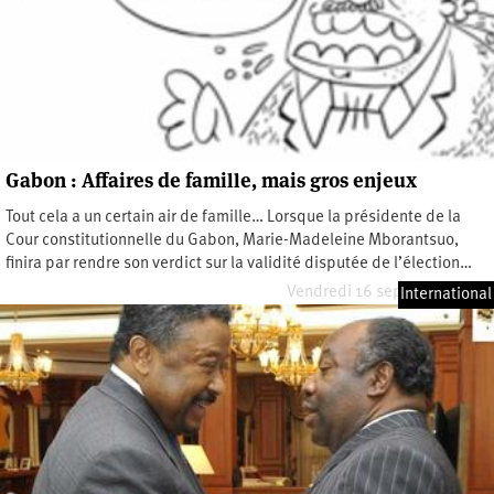
Gabon : Affaires de famille, mais gros enjeux
Tout cela a un certain air de famille… Lorsque la présidente de la
Cour constitutionnelle du Gabon, Marie-Madeleine Mborantsuo,
finira par rendre son verdict sur la validité disputée de l’élection…
Vendredi 16 septembre 2016
International