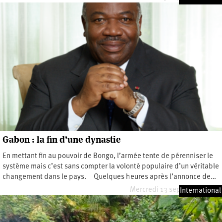
Gabon : la fin d’une dynastie
En mettant fin au pouvoir de Bongo, l’armée tente de pérenniser le
système mais c’est sans compter la volonté populaire d’un véritable
changement dans le pays. Quelques heures après l’annonce de…
Mercredi 13 septembre 2023
International