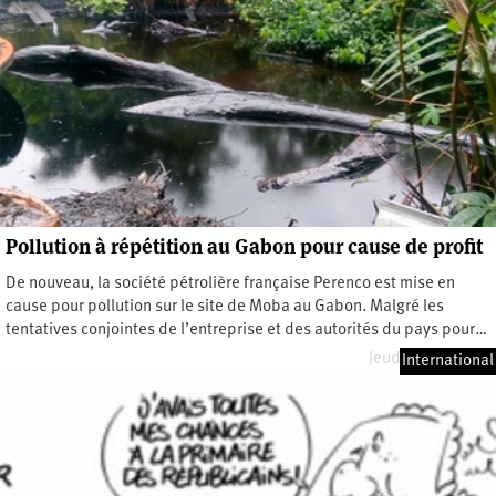
Pollution à répétition au Gabon pour cause de profit
De nouveau, la société pétrolière française Perenco est mise en
cause pour pollution sur le site de Moba au Gabon. Malgré les
tentatives conjointes de l’entreprise et des autorités du pays pour…
Jeudi 19 mai 2022
International