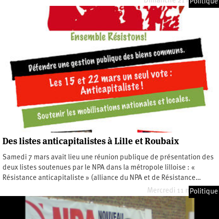
Dimanche 21 mars 2021
Politique
Des listes anticapitalistes à Lille et Roubaix
Samedi 7 mars avait lieu une réunion publique de présentation des
deux listes soutenues par le NPA dans la métropole lilloise : «
Résistance anticapitaliste » (alliance du NPA et de Résistance…
Mercredi 11 mars 2020
Politique