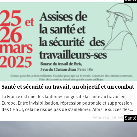
Santé et sécurité au travail, un objectif et un combat
La France est une des lanternes rouges de la santé au travail en
Europe. Entre invisibilisation, répression patronale et suppression
des CHSCT, cela ne risque pas de s’améliorer. Alors le succès des…
Vendredi 18 avril 2025
Santé