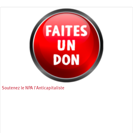
Soutenez le NPA l'Anticapitaliste