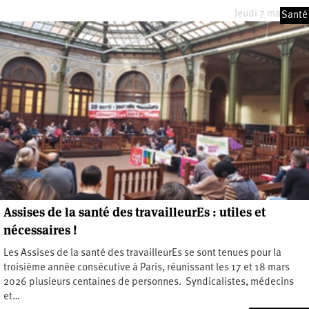
Jeudi 7 mai 2026
Santé
Assises de la santé des travailleurEs : utiles et
nécessaires !
Les Assises de la santé des travailleurEs se sont tenues pour la
troisième année consécutive à Paris, réunissant les 17 et 18 mars
2026 plusieurs centaines de personnes. Syndicalistes, médecins
et…