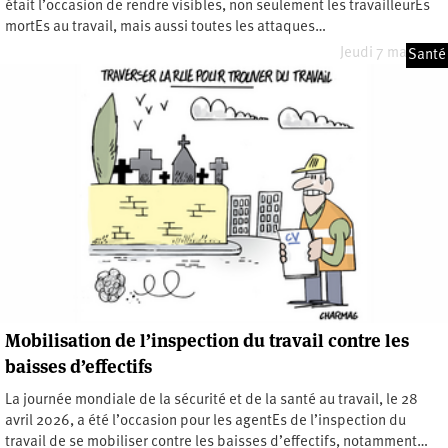
était l’occasion de rendre visibles, non seulement les travailleurEs
mortEs au travail, mais aussi toutes les attaques…
Jeudi 7 mai 2026
Santé
Mobilisation de l’inspection du travail contre les
baisses d’effectifs
La journée mondiale de la sécurité et de la santé au travail, le 28
avril 2026, a été l’occasion pour les agentEs de l’inspection du
travail de se mobiliser contre les baisses d’effectifs, notamment…