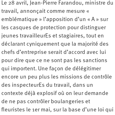
Le 28 avril, Jean-Pierre Farandou, ministre du
travail, annonçait comme mesure «
emblématique » l’apposition d’un « A » sur
les casques de protection pour distinguer
jeunes travailleurEs et stagiaires, tout en
déclarant cyniquement que la majorité des
chefs d’entreprise serait d’accord avec lui
pour dire que ce ne sont pas les sanctions
qui importent. Une façon de délégitimer
encore un peu plus les missions de contrôle
des inspecteurEs du travail, dans un
contexte déjà explosif où on leur demande
de ne pas contrôler boulangeries et
fleuristes le 1er mai, sur la base d’une loi qui