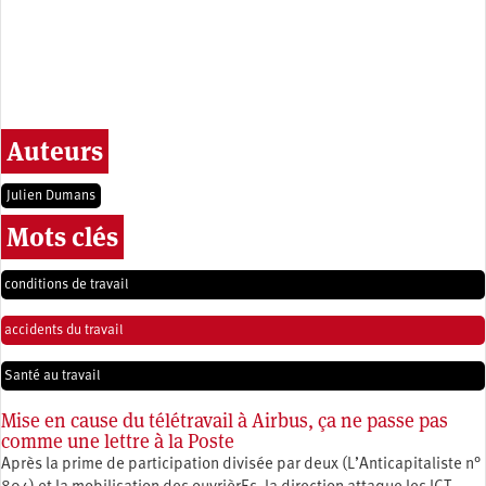
Auteurs
Julien Dumans
Mots clés
conditions de travail
accidents du travail
Santé au travail
Mise en cause du télétravail à Airbus, ça ne passe pas
comme une lettre à la Poste
Après la prime de participation divisée par deux (L’Anticapitaliste n°