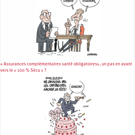
« Assurances complémentaires santé obligatoires», un pas en avant
vers le « 100 % Sécu » ?