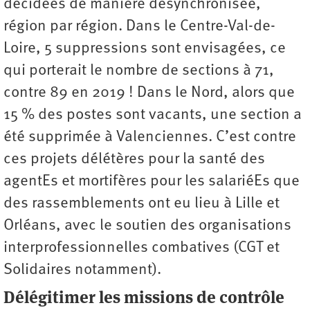
décidées de manière désynchronisée,
région par région. Dans le Centre-Val-de-
Loire, 5 suppressions sont envisagées, ce
qui porterait le nombre de sections à 71,
contre 89 en 2019 ! Dans le Nord, alors que
15 % des postes sont vacants, une section a
été supprimée à Valenciennes. C’est contre
ces projets délétères pour la santé des
agentEs et mortifères pour les salariéEs que
des rassemblements ont eu lieu à Lille et
Orléans, avec le soutien des organisations
interprofessionnelles combatives (CGT et
Solidaires notamment).
Délégitimer les missions de contrôle