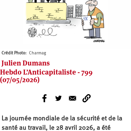
Crédit Photo
Charmag
Julien Dumans
Hebdo L’Anticapitaliste - 799
(07/05/2026)
La journée mondiale de la sécurité et de la
santé au travail, le 28 avril 2026, a été