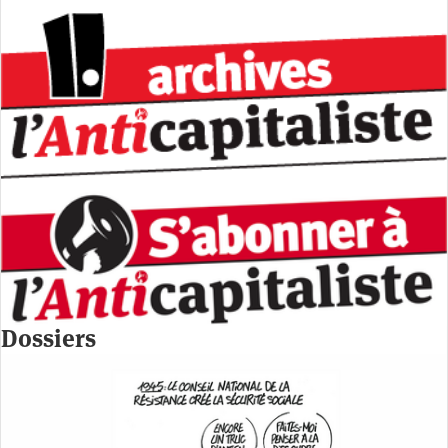
Dossiers