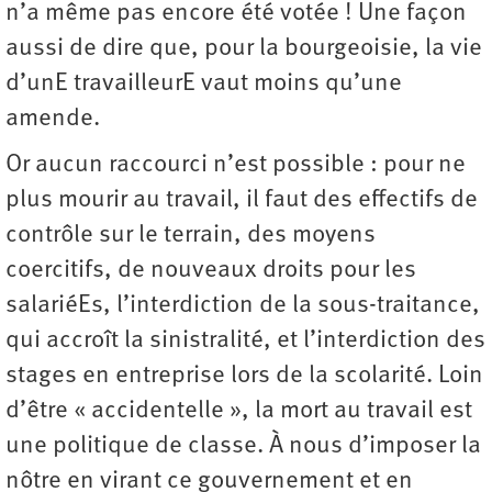
n’a même pas encore été votée ! Une façon
aussi de dire que, pour la bourgeoisie, la vie
d’unE travailleurE vaut moins qu’une
amende.
Or aucun raccourci n’est possible : pour ne
plus mourir au travail, il faut des effectifs de
contrôle sur le terrain, des moyens
coercitifs, de nouveaux droits pour les
salariéEs, l’interdiction de la sous-traitance,
qui accroît la sinistralité, et l’interdiction des
stages en entreprise lors de la scolarité. Loin
d’être « accidentelle », la mort au travail est
une politique de classe. À nous d’imposer la
nôtre en virant ce gouvernement et en