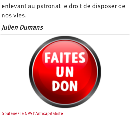
enlevant au patronat le droit de disposer de
nos vies.
Julien Dumans
Soutenez le NPA l'Anticapitaliste