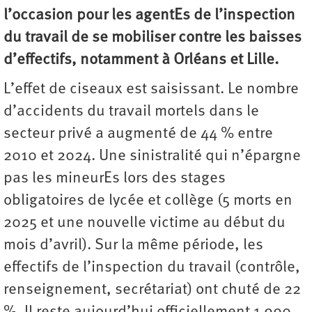
l’occasion pour les agentEs de l’inspection
du travail de se mobiliser contre les baisses
d’effectifs, notamment à Orléans et Lille.
L’effet de ciseaux est saisissant. Le nombre
d’accidents du travail mortels dans le
secteur privé a augmenté de 44 % entre
2010 et 2024. Une sinistralité qui n’épargne
pas les mineurEs lors des stages
obligatoires de lycée et collège (5 morts en
2025 et une nouvelle victime au début du
mois d’avril). Sur la même période, les
effectifs de l’inspection du travail (contrôle,
renseignement, secrétariat) ont chuté de 22