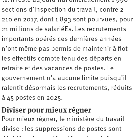
%. Il reste aujourd’hui officiellement 1 990
sections d’inspection du travail, contre 2
210 en 2017, dont 1 893 sont pourvues, pour
21 millions de salariéEs. Les recrutements
importants opérés ces dernières années
n’ont même pas permis de maintenir à flot
les effectifs compte tenu des départs en
retraite et des vacances de postes. Le
gouvernement n’a aucune limite puisqu’il
ralentit désormais les recrutements, réduits
à 45 postes en 2025.
Diviser pour mieux régner
Pour mieux régner, le ministère du travail
divise : les suppressions de postes sont