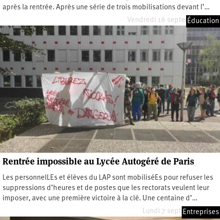
après la rentrée. Après une série de trois mobilisations devant l’…
Vendredi 18 septembre 2020
Éducation
Rentrée impossible au Lycée Autogéré de Paris
Les personnelLEs et élèves du LAP sont mobiliséEs pour refuser les
suppressions d’heures et de postes que les rectorats veulent leur
imposer, avec une première victoire à la clé. Une centaine d’…
Lundi 7 septembre 2020
Entreprises