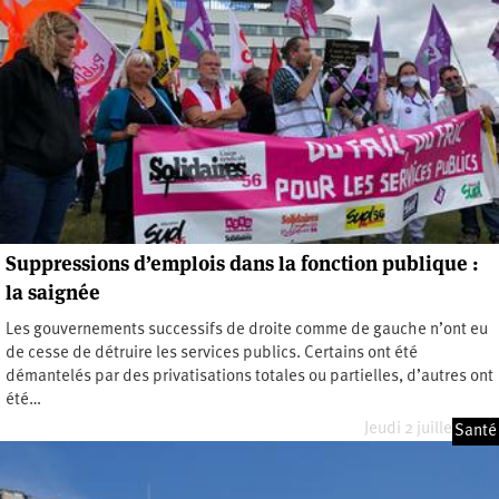
Suppressions d’emplois dans la fonction publique :
la saignée
Les gouvernements successifs de droite comme de gauche n’ont eu
de cesse de détruire les services publics. Certains ont été
démantelés par des privatisations totales ou partielles, d’autres ont
été…
Jeudi 2 juillet 2020
Santé