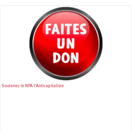
Soutenez le NPA l'Anticapitaliste