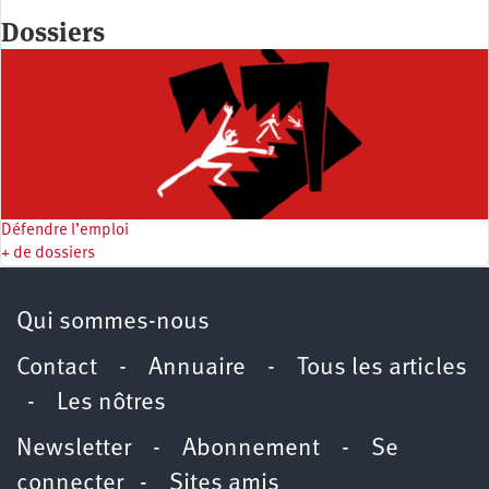
Dossiers
Défendre l’emploi
+ de dossiers
Qui sommes-nous
Contact
-
Annuaire
-
Tous les articles
-
Les nôtres
Newsletter
-
Abonnement
-
Se
connecter
-
Sites amis