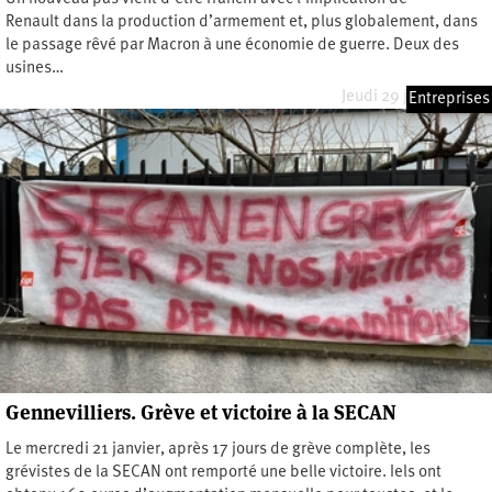
Renault dans la production d’armement et, plus globalement, dans
le passage rêvé par Macron à une économie de guerre. Deux des
usines…
Jeudi 29 janvier 2026
Entreprises
Gennevilliers. Grève et victoire à la SECAN
Le mercredi 21 janvier, après 17 jours de grève complète, les
grévistes de la SECAN ont remporté une belle victoire. Iels ont