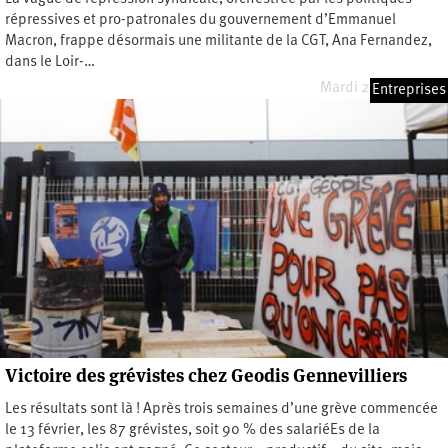
répressives et pro-patronales du gouvernement d’Emmanuel
Macron, frappe désormais une militante de la CGT, Ana Fernandez,
dans le Loir-…
Mardi 25 mars 2025
Entreprises
Victoire des grévistes chez Geodis Gennevilliers
Les résultats sont là ! Après trois semaines d’une grève commencée
le 13 février, les 87 grévistes, soit 90 % des salariéEs de la