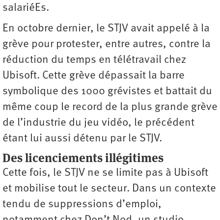
salariéEs.
En octobre dernier, le STJV avait appelé à la
grève pour protester, entre autres, contre la
réduction du temps en télétravail chez
Ubisoft. Cette grève dépassait la barre
symbolique des 1000 grévistes et battait du
même coup le record de la plus grande grève
de l’industrie du jeu vidéo, le précédent
étant lui aussi détenu par le STJV.
Des licenciements illégitimes
Cette fois, le STJV ne se limite pas à Ubisoft
et mobilise tout le secteur. Dans un contexte
tendu de suppressions d’emploi,