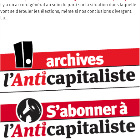
l y a un accord général au sein du parti sur la situation dans laquelle
vont se dérouler les élections, même si nos conclusions divergent.
La…