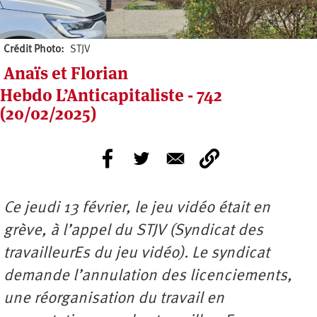
Crédit Photo
STJV
Anaïs et Florian
Hebdo L’Anticapitaliste - 742
(20/02/2025)
Ce jeudi 13 février, le jeu vidéo était en
grève, à l’appel du STJV (Syndicat des
travailleurEs du jeu vidéo). Le syndicat
demande l’annulation des licenciements,
une réorganisation du travail en