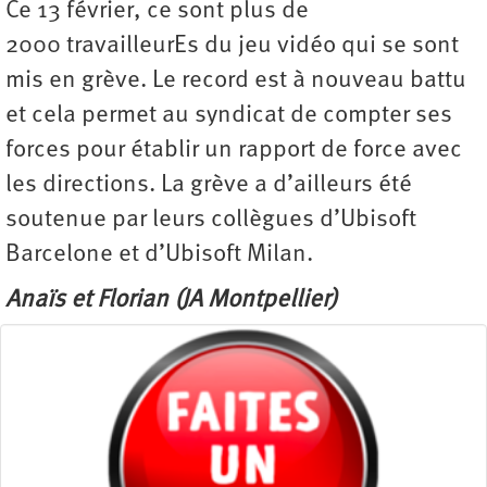
Ce 13 février, ce sont plus de
2000 travailleurEs du jeu vidéo qui se sont
mis en grève. Le record est à nouveau battu
et cela permet au syndicat de compter ses
forces pour établir un rapport de force avec
les directions. La grève a d’ailleurs été
soutenue par leurs collègues d’Ubisoft
Barcelone et d’Ubisoft Milan.
Anaïs et Florian (JA Montpellier)