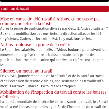
conditions de travail
Mise en cause du télétravail à Airbus, ça ne passe pas
comme une lettre à la Poste
Après la prime de participation divisée par deux (L’Anticapitaliste n°
804) et la mobilisation des ouvrièrEs, la direction attaque les ICT
(Ingénieurs, Cadres et TechnicienEs). Le 9 mai, toustes les…
Airbus Toulouse, la prime de la colère
Le 8 juin, les salariéEs mobiliséEs d’Airbus Toulouse poursuivent leur
mouvement de grève contre la baisse brutale de la prime de
participation. Une mobilisation qui exprime la colère suscitée par
le…
Silence, on meurt au travail
Le 28 avril, journée mondiale de la sécurité et de la santé au travail,
était l’occasion de rendre visibles, non seulement les travailleurEs
mortEs au travail, mais aussi toutes les attaques…
Mobilisation de l’inspection du travail contre les baisses
d’effectifs
La journée mondiale de la sécurité et de la santé au travail, le 28 avril
2026, a été l’occasion pour les agentEs de l’inspection du travail de