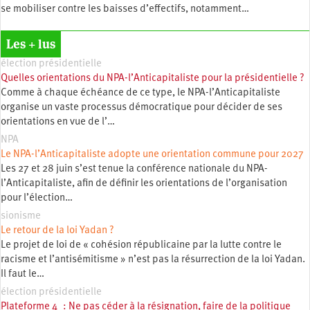
se mobiliser contre les baisses d’effectifs, notamment…
Les + lus
élection présidentielle
Quelles orientations du NPA-l’Anticapitaliste pour la présidentielle ?
Comme à chaque échéance de ce type, le NPA-l’Anticapitaliste
organise un vaste processus démocratique pour décider de ses
orientations en vue de l’…
NPA
Le NPA-l’Anticapitaliste adopte une orientation commune pour 2027
Les 27 et 28 juin s’est tenue la conférence nationale du NPA-
l’Anticapitaliste, afin de définir les orientations de l’organisation
pour l’élection…
sionisme
Le retour de la loi Yadan ?
Le projet de loi de « cohésion républicaine par la lutte contre le
racisme et l’antisémitisme » n’est pas la résurrection de la loi Yadan.
Il faut le…
élection présidentielle
Plateforme 4 : Ne pas céder à la résignation, faire de la politique