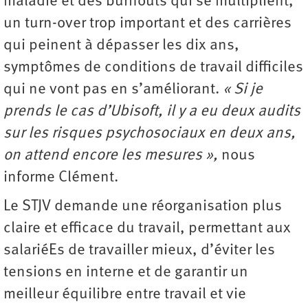
maladie et des burnouts qui se multiplient,
un turn-over trop important et des carrières
qui peinent à dépasser les dix ans,
symptômes de conditions de travail difficiles
qui ne vont pas en s’améliorant.
« Si je
prends le cas d’Ubisoft, il y a eu deux audits
sur les risques psychosociaux en deux ans,
on attend encore les mesures »,
nous
informe Clément.
Le STJV demande une réorganisation plus
claire et efficace du travail, permettant aux
salariéEs de travailler mieux, d’éviter les
tensions en interne et de garantir un
meilleur équilibre entre travail et vie