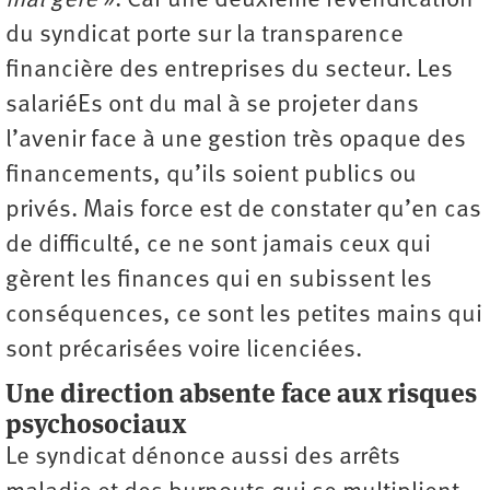
mal géré
». Car une deuxième revendication
du syndicat porte sur la transparence
financière des entreprises du secteur. Les
salariéEs ont du mal à se projeter dans
l’avenir face à une gestion très opaque des
financements, qu’ils soient publics ou
privés. Mais force est de constater qu’en cas
de difficulté, ce ne sont jamais ceux qui
gèrent les finances qui en subissent les
conséquences, ce sont les petites mains qui
sont précarisées voire licenciées.
Une direction absente face aux risques
psychosociaux
Le syndicat dénonce aussi des arrêts