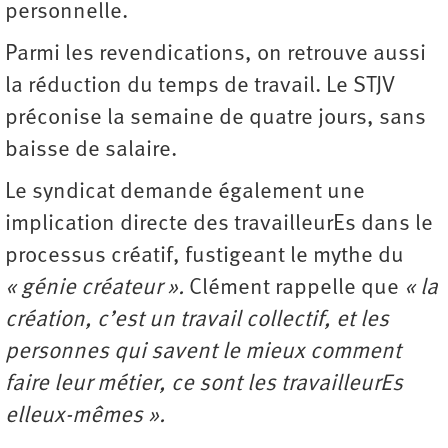
personnelle.
Parmi les revendications, on retrouve aussi
la réduction du temps de travail. Le STJV
préconise la semaine de quatre jours, sans
baisse de salaire.
Le syndicat demande également une
implication directe des travailleurEs dans le
processus créatif, fustigeant le mythe du
« génie créateur ».
Clément rappelle que
« la
création, c’est un travail collectif, et les
personnes qui savent le mieux comment
faire leur métier, ce sont les travailleurEs
elleux-mêmes ».