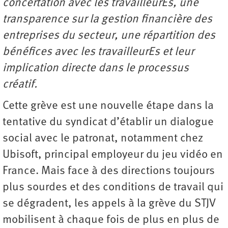
concertation avec les travailleurEs, une
transparence sur la gestion financière des
entreprises du secteur, une répartition des
bénéfices avec les travailleurEs et leur
implication directe dans le processus
créatif.
Cette grève est une nouvelle étape dans la
tentative du syndicat d’établir un dialogue
social avec le patronat, notamment chez
Ubisoft, principal employeur du jeu vidéo en
France. Mais face à des directions toujours
plus sourdes et des conditions de travail qui
se dégradent, les appels à la grève du STJV
mobilisent à chaque fois de plus en plus de