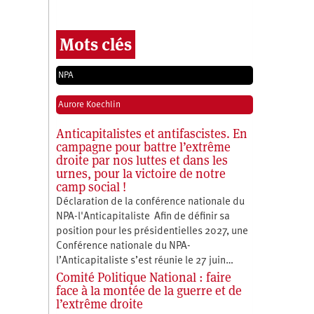
Mots clés
NPA
Aurore Koechlin
Anticapitalistes et antifascistes. En
campagne pour battre l’extrême
droite par nos luttes et dans les
urnes, pour la victoire de notre
camp social !
Déclaration de la conférence nationale du
NPA-l'Anticapitaliste Afin de définir sa
position pour les présidentielles 2027, une
Conférence nationale du NPA-
l’Anticapitaliste s’est réunie le 27 juin…
Comité Politique National : faire
face à la montée de la guerre et de
l’extrême droite