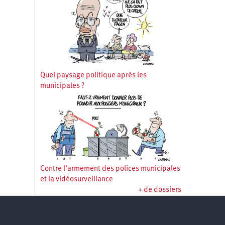
Quel paysage politique après les
municipales ?
Contre l’armement des polices municipales
et la vidéosurveillance
+ de dossiers