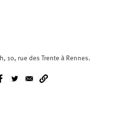
, 10, rue des Trente à Rennes.