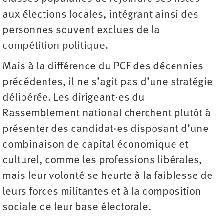
aux élections locales, intégrant ainsi des
personnes souvent exclues de la
compétition politique.
Mais à la différence du PCF des décennies
précédentes, il ne s’agit pas d’une stratégie
délibérée. Les dirigeant·es du
Rassemblement national cherchent plutôt à
présenter des candidat·es disposant d’une
combinaison de capital économique et
culturel, comme les professions libérales,
mais leur volonté se heurte à la faiblesse de
leurs forces militantes et à la composition
sociale de leur base électorale.