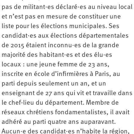
pas de militant·es déclaré·es au niveau local
et n’est pas en mesure de constituer une
liste pour les élections municipales. Ses
candidat·es aux élections départementales
de 2015 étaient inconnu·es de la grande
majorité des habitant·es et des élu·es
locaux : une jeune femme de 23 ans,
inscrite en école d’infirmières à Paris, au
parti depuis seulement un an, et un
enseignant de 27 ans qui vit et travaille dans
le chef-lieu du département. Membre de
réseaux chrétiens fondamentalistes, il avait
adhéré au parti quatre ans auparavant.
Aucun·e des candidat·es n’habite la région,