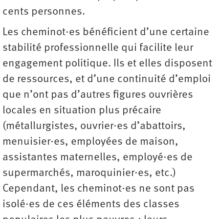
cents personnes.
Les cheminot·es bénéficient d’une certaine
stabilité professionnelle qui facilite leur
engagement politique. Ils et elles disposent
de ressources, et d’une continuité d’emploi
que n’ont pas d’autres figures ouvrières
locales en situation plus précaire
(métallurgistes, ouvrier·es d’abattoirs,
menuisier·es, employées de maison,
assistantes maternelles, employé·es de
supermarchés, maroquinier·es, etc.)
Cependant, les cheminot·es ne sont pas
isolé·es de ces éléments des classes