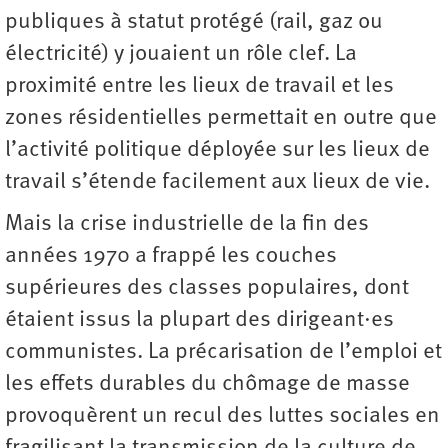
publiques à statut protégé (rail, gaz ou
électricité) y jouaient un rôle clef. La
proximité entre les lieux de travail et les
zones résidentielles permettait en outre que
l’activité politique déployée sur les lieux de
travail s’étende facilement aux lieux de vie.
Mais la crise industrielle de la fin des
années 1970 a frappé les couches
supérieures des classes populaires, dont
étaient issus la plupart des dirigeant·es
communistes. La précarisation de l’emploi et
les effets durables du chômage de masse
provoquèrent un recul des luttes sociales en