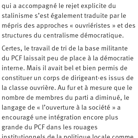
qui a accompagné le rejet explicite du
stalinisme s’est également traduite par le
mépris des approches « ouvriéristes » et des
structures du centralisme démocratique.
Certes, le travail de tri de la base militante
du PCF laissait peu de place à la démocratie
interne. Mais il avait bel et bien permis de
constituer un corps de dirigeant·es issus de
la classe ouvrière. Au fur et à mesure que le
nombre de membres du parti a diminué, le
langage de « l’ouverture à la société » a
encouragé une intégration encore plus
grande du PCF dans les rouages
institutionnels de la politique locale comme