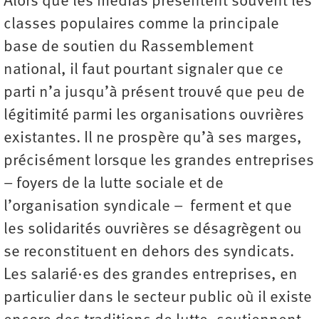
Alors que les médias présentent souvent les
classes populaires comme la principale
base de soutien du Rassemblement
national, il faut pourtant signaler que ce
parti n’a jusqu’à présent trouvé que peu de
légitimité parmi les organisations ouvrières
existantes. Il ne prospère qu’à ses marges,
précisément lorsque les grandes entreprises
– foyers de la lutte sociale et de
l’organisation syndicale – ferment et que
les solidarités ouvrières se désagrègent ou
se reconstituent en dehors des syndicats.
Les salarié·es des grandes entreprises, en
particulier dans le secteur public où il existe