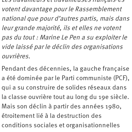
Les travailleurs et travailleuses français·es
votent davantage pour le Rassemblement
national que pour d’autres partis, mais dans
leur grande majorité, ils et elles ne votent
pas du tout : Marine Le Pen a su exploiter le
vide laissé par le déclin des organisations
ouvrières.
Pendant des décennies, la gauche française
a été dominée par le Parti communiste (PCF),
qui a su construire de solides réseaux dans
la classe ouvrière tout au long du 19e siècle.
Mais son déclin à partir des années 1980,
étroitement lié à la destruction des
conditions sociales et organisationnelles