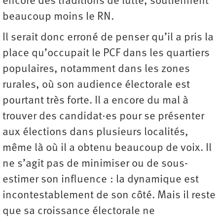
encore des traditions de lutte, soutiennent
beaucoup moins le RN.
Il serait donc erroné de penser qu’il a pris la
place qu’occupait le PCF dans les quartiers
populaires, notamment dans les zones
rurales, où son audience électorale est
pourtant très forte. Il a encore du mal à
trouver des candidat·es pour se présenter
aux élections dans plusieurs localités,
même là où il a obtenu beaucoup de voix. Il
ne s’agit pas de minimiser ou de sous-
estimer son influence : la dynamique est
incontestablement de son côté. Mais il reste
que sa croissance électorale ne