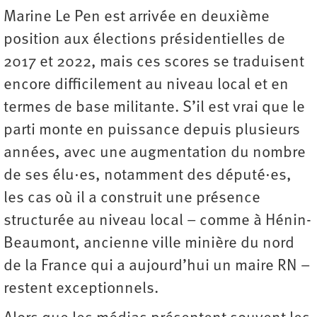
Marine Le Pen est arrivée en deuxième
position aux élections présidentielles de
2017 et 2022, mais ces scores se traduisent
encore difficilement au niveau local et en
termes de base militante. S’il est vrai que le
parti monte en puissance depuis plusieurs
années, avec une augmentation du nombre
de ses élu·es, notamment des député·es,
les cas où il a construit une présence
structurée au niveau local – comme à Hénin-
Beaumont, ancienne ville minière du nord
de la France qui a aujourd’hui un maire RN –
restent exceptionnels.