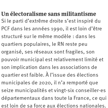
Un électoralisme sans militantisme
Si le parti d’extrême droite s’est inspiré du
PCF dans les années 1990, il est loin d’être
structuré sur le même modèle : dans les
quartiers populaires, le RN reste peu
organisé, ses réseaux sont fragiles, son
pouvoir municipal est relativement limité et
son implication dans les associations de
quartier est faible. À l’issue des élections
municipales de 2020, il n’a remporté que
seize municipalités et vingt-six conseiller·es
départementaux dans toute la France, ce qui
est loin de sa force aux élections nationales.