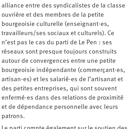
alliance entre des syndicalistes de la classe
ouvrière et des membres de la petite
bourgeoisie culturelle (enseignant·es,
travailleurs/ses sociaux et culturels). Ce
n’est pas le cas du parti de Le Pen : ses
réseaux sont presque toujours construits
autour de convergences entre une petite
bourgeoisie indépendante (commerçant·es,
artisan·es) et les salarié·es de l’artisanat et
des petites entreprises, qui sont souvent
enfermé·es dans des relations de proximité
et de dépendance personnelle avec leurs
patrons.
Le parti compte également sur le soutien des