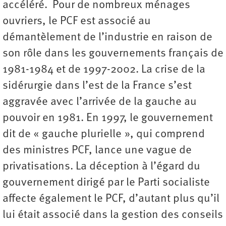
accéléré. Pour de nombreux ménages
ouvriers, le PCF est associé au
démantèlement de l’industrie en raison de
son rôle dans les gouvernements français de
1981-1984 et de 1997-2002. La crise de la
sidérurgie dans l’est de la France s’est
aggravée avec l’arrivée de la gauche au
pouvoir en 1981. En 1997, le gouvernement
dit de « gauche plurielle », qui comprend
des ministres PCF, lance une vague de
privatisations. La déception à l’égard du
gouvernement dirigé par le Parti socialiste
affecte également le PCF, d’autant plus qu’il
lui était associé dans la gestion des conseils