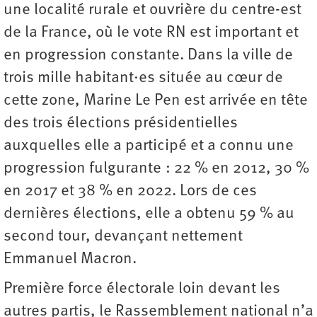
une localité rurale et ouvrière du centre-est
de la France, où le vote RN est important et
en progression constante. Dans la ville de
trois mille habitant·es située au cœur de
cette zone, Marine Le Pen est arrivée en tête
des trois élections présidentielles
auxquelles elle a participé et a connu une
progression fulgurante : 22 % en 2012, 30 %
en 2017 et 38 % en 2022. Lors de ces
dernières élections, elle a obtenu 59 % au
second tour, devançant nettement
Emmanuel Macron.
Première force électorale loin devant les
autres partis, le Rassemblement national n’a