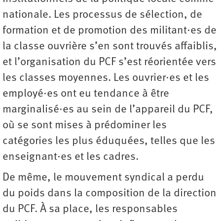
nationale. Les processus de sélection, de
formation et de promotion des militant·es de
la classe ouvrière s’en sont trouvés affaiblis,
et l’organisation du PCF s’est réorientée vers
les classes moyennes. Les ouvrier·es et les
employé·es ont eu tendance à être
marginalisé·es au sein de l’appareil du PCF,
où se sont mises à prédominer les
catégories les plus éduquées, telles que les
enseignant·es et les cadres.
De même, le mouvement syndical a perdu
du poids dans la composition de la direction
du PCF. À sa place, les responsables