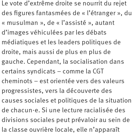
Le vote d’extrême droite se nourrit du rejet
des figures fantasmées de « l’étranger », du
« musulman », de « l’assisté », autant
d’images véhiculées par les débats
médiatiques et les leaders politiques de
droite, mais aussi de plus en plus de
gauche. Cependant, la socialisation dans
certains syndicats – comme la CGT
cheminots – est orientée vers des valeurs
progressistes, vers la découverte des
causes sociales et politiques de la situation
de chacun·e. Si une lecture racialisée des
divisions sociales peut prévaloir au sein de
la classe ouvrière locale, elle n’apparaît