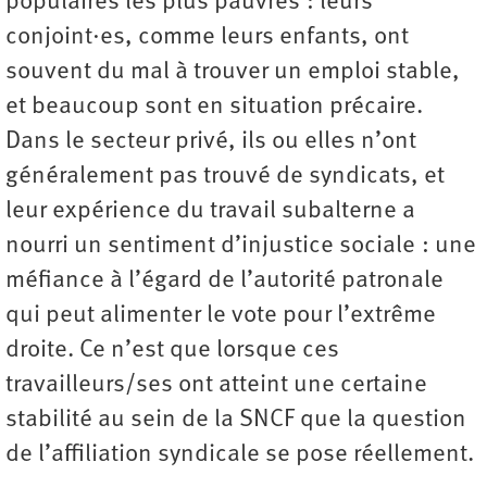
populaires les plus pauvres : leurs
conjoint·es, comme leurs enfants, ont
souvent du mal à trouver un emploi stable,
et beaucoup sont en situation précaire.
Dans le secteur privé, ils ou elles n’ont
généralement pas trouvé de syndicats, et
leur expérience du travail subalterne a
nourri un sentiment d’injustice sociale : une
méfiance à l’égard de l’autorité patronale
qui peut alimenter le vote pour l’extrême
droite. Ce n’est que lorsque ces
travailleurs/ses ont atteint une certaine
stabilité au sein de la SNCF que la question
de l’affiliation syndicale se pose réellement.