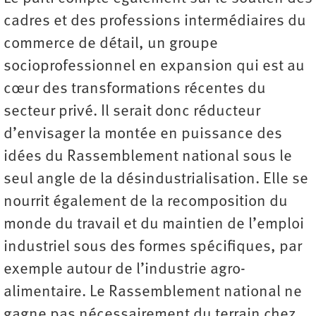
cadres et des professions intermédiaires du
commerce de détail, un groupe
socioprofessionnel en expansion qui est au
cœur des transformations récentes du
secteur privé. Il serait donc réducteur
d’envisager la montée en puissance des
idées du Rassemblement national sous le
seul angle de la désindustrialisation. Elle se
nourrit également de la recomposition du
monde du travail et du maintien de l’emploi
industriel sous des formes spécifiques, par
exemple autour de l’industrie agro-
alimentaire. Le Rassemblement national ne
gagne pas nécessairement du terrain chez