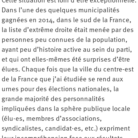
Cette situation est loin d’être exceptionnelle.
Dans l’une des quelques municipalités
gagnées en 2014, dans le sud de la France,
la liste d’extrême droite était menée par des
personnes peu connues de la population,
ayant peu d’histoire active au sein du parti,
et qui ont elles-mêmes été surprises d’être
élues. Chaque fois que la ville du centre-est
de la France que j’ai étudiée se rend aux
urnes pour des élections nationales, la
grande majorité des personnalités
impliquées dans la sphère publique locale
(élu·es, membres d’associations,
syndicalistes, candidat·es, etc.) expriment