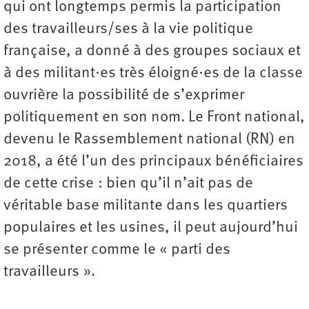
qui ont longtemps permis la participation
des travailleurs/ses à la vie politique
française, a donné à des groupes sociaux et
à des militant·es très éloigné·es de la classe
ouvrière la possibilité de s’exprimer
politiquement en son nom. Le Front national,
devenu le Rassemblement national (RN) en
2018, a été l’un des principaux bénéficiaires
de cette crise : bien qu’il n’ait pas de
véritable base militante dans les quartiers
populaires et les usines, il peut aujourd’hui
se présenter comme le « parti des
travailleurs ».