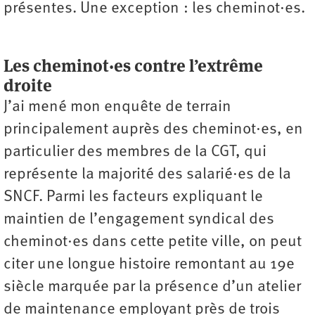
présentes. Une exception : les cheminot·es.
Les cheminot·es contre l’extrême
droite
J’ai mené mon enquête de terrain
principalement auprès des cheminot·es, en
particulier des membres de la CGT, qui
représente la majorité des salarié·es de la
SNCF. Parmi les facteurs expliquant le
maintien de l’engagement syndical des
cheminot·es dans cette petite ville, on peut
citer une longue histoire remontant au 19e
siècle marquée par la présence d’un atelier
de maintenance employant près de trois