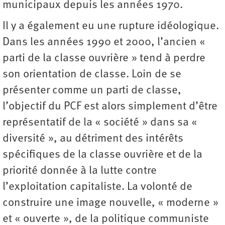
municipaux depuis les années 1970.
Il y a également eu une rupture idéologique.
Dans les années 1990 et 2000, l’ancien «
parti de la classe ouvrière » tend à perdre
son orientation de classe. Loin de se
présenter comme un parti de classe,
l’objectif du PCF est alors simplement d’être
représentatif de la « société » dans sa «
diversité », au détriment des intérêts
spécifiques de la classe ouvrière et de la
priorité donnée à la lutte contre
l’exploitation capitaliste. La volonté de
construire une image nouvelle, « moderne »
et « ouverte », de la politique communiste