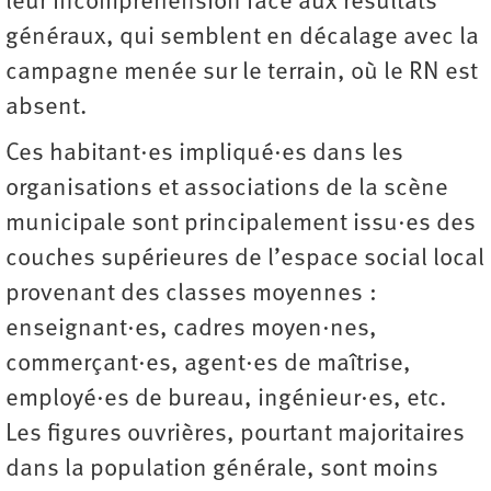
leur incompréhension face aux résultats
généraux, qui semblent en décalage avec la
campagne menée sur le terrain, où le RN est
absent.
Ces habitant·es impliqué·es dans les
organisations et associations de la scène
municipale sont principalement issu·es des
couches supérieures de l’espace social local
provenant des classes moyennes :
enseignant·es, cadres moyen·nes,
commerçant·es, agent·es de maîtrise,
employé·es de bureau, ingénieur·es, etc.
Les figures ouvrières, pourtant majoritaires
dans la population générale, sont moins