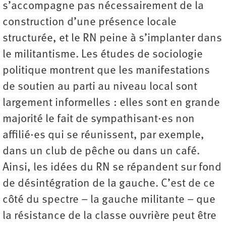
s’accompagne pas nécessairement de la
construction d’une présence locale
structurée, et le RN peine à s’implanter dans
le militantisme. Les études de sociologie
politique montrent que les manifestations
de soutien au parti au niveau local sont
largement informelles : elles sont en grande
majorité le fait de sympathisant·es non
affilié·es qui se réunissent, par exemple,
dans un club de pêche ou dans un café.
Ainsi, les idées du RN se répandent sur fond
de désintégration de la gauche. C’est de ce
côté du spectre – la gauche militante – que
la résistance de la classe ouvrière peut être