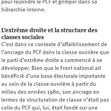
pour rejoindre le PCF et grimper dans sa
hiérarchie interne.
L’extrême droite et la structure des
classes sociales
C’est dans ce contexte d’affaiblissement de
l’ancrage du PCF dans la classe ouvrière que
le parti d’extrême droite a commencé à se
développer. Bien que le Front national ait
bénéficié d’une base électorale importante
au sein de la classe ouvrière à partir du
milieu des années 1980, son ancrage en
termes de structuration de classe n’était pas
celle du PCF qui, lui, était fondé sur une