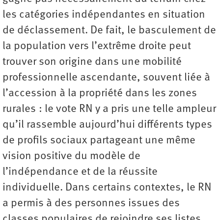
les catégories indépendantes en situation
de déclassement. De fait, le basculement de
la population vers l’extrême droite peut
trouver son origine dans une mobilité
professionnelle ascendante, souvent liée à
l’accession à la propriété dans les zones
rurales : le vote RN y a pris une telle ampleur
qu’il rassemble aujourd’hui différents types
de profils sociaux partageant une même
vision positive du modèle de
l’indépendance et de la réussite
individuelle. Dans certains contextes, le RN
a permis à des personnes issues des
classes populaires de rejoindre ses listes