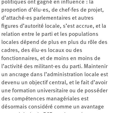
politiques ont gagné en influence : la
proportion d’élu·es, de chef·fes de projet,
d’attaché·es parlementaires et autres
figures d’autorité locale, s’est accrue, et la
relation entre le parti et les populations
locales dépend de plus en plus du rôle des
cadres, des élu·es locaux ou des
fonctionnaires, et de moins en moins de
l’activité des militant·es du parti. Maintenir
un ancrage dans l’administration locale est
devenu un objectif central, et le fait d’avoir
une formation universitaire ou de posséder
des compétences managériales est
désormais considéré comme un avantage