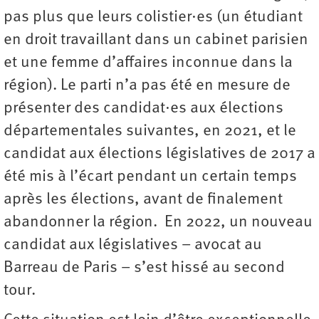
pas plus que leurs colistier·es (un étudiant
en droit travaillant dans un cabinet parisien
et une femme d’affaires inconnue dans la
région). Le parti n’a pas été en mesure de
présenter des candidat·es aux élections
départementales suivantes, en 2021, et le
candidat aux élections législatives de 2017 a
été mis à l’écart pendant un certain temps
après les élections, avant de finalement
abandonner la région. En 2022, un nouveau
candidat aux législatives – avocat au
Barreau de Paris – s’est hissé au second
tour.