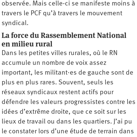
observée. Mais celle-ci se manifeste moins à
travers le PCF qu’à travers le mouvement
syndical.
La force du Rassemblement National
en milieu rural
Dans les petites villes rurales, où le RN
accumule un nombre de voix assez
important, les militant·es de gauche sont de
plus en plus rares. Souvent, seuls les
réseaux syndicaux restent actifs pour
défendre les valeurs progressistes contre les
idées d’extrême droite, que ce soit sur les
lieux de travail ou dans les quartiers. J’ai pu
le constater lors d’une étude de terrain dans