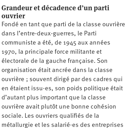
Grandeur et décadence d’un parti
ouvrier
Fondé en tant que parti de la classe ouvrière
dans l’entre-deux-guerres, le Parti
communiste a été, de 1945 aux années
1970, la principale force militante et
électorale de la gauche française. Son
organisation était ancrée dans la classe
ouvrière ; souvent dirigé par des cadres qui
en étaient issu·es, son poids politique était
d’autant plus important que la classe
ouvrière avait plutôt une bonne cohésion
sociale. Les ouvriers qualifiés de la
métallurgie et les salarié·es des entreprises