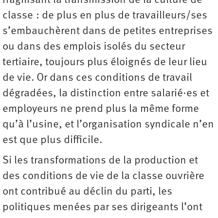
fragilisant la transmission de la culture de
classe : de plus en plus de travailleurs/ses
s’embauchèrent dans de petites entreprises
ou dans des emplois isolés du secteur
tertiaire, toujours plus éloignés de leur lieu
de vie. Or dans ces conditions de travail
dégradées, la distinction entre salarié·es et
employeurs ne prend plus la même forme
qu’à l’usine, et l’organisation syndicale n’en
est que plus difficile.
Si les transformations de la production et
des conditions de vie de la classe ouvrière
ont contribué au déclin du parti, les
politiques menées par ses dirigeants l’ont