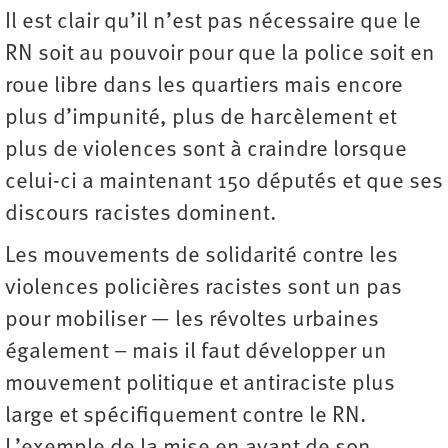
Il est clair qu’il n’est pas nécessaire que le
RN soit au pouvoir pour que la police soit en
roue libre dans les quartiers mais encore
plus d’impunité, plus de harcèlement et
plus de violences sont à craindre lorsque
celui-ci a maintenant 150 députés et que ses
discours racistes dominent.
Les mouvements de solidarité contre les
violences policières racistes sont un pas
pour mobiliser — les révoltes urbaines
également – mais il faut développer un
mouvement politique et antiraciste plus
large et spécifiquement contre le RN.