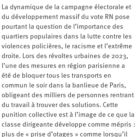
La dynamique de la campagne électorale et
du développement massif du vote RN pose
pourtant la question de l’importance des
quartiers populaires dans la lutte contre les
violences policières, le racisme et l’extrême
droite. Lors des révoltes urbaines de 2023,
l’une des mesures en région parisienne a
été de bloquer tous les transports en
commun le soir dans la banlieue de Paris,
obligeant des milliers de personnes rentrant
du travail à trouver des solutions. Cette
punition collective est à l’image de ce que la
classe dirigeante développe comme mépris :
plus de « prise d’otages » comme lorsqu’il