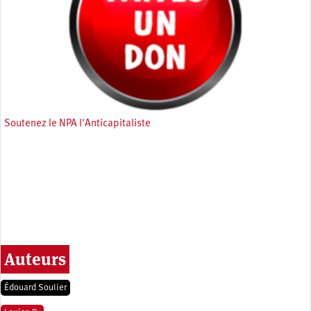
Soutenez le NPA l'Anticapitaliste
Auteurs
Édouard Soulier