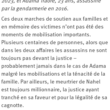
2023, et Adama Traoré, 23 ans, assassiné
par la gendarmerie en 2016.
Ces deux marches de soutien aux familles et
en mémoire des victimes n’ont pas été des
moments de mobilisation importants.
Plusieurs centaines de personnes, alors que
dans les deux affaires les assassins ne sont
toujours pas devant la justice –
probablement jamais dans le cas de Adama
malgré les mobilisations et la ténacité de la
famille. Par ailleurs, le meurtrier de Nahel
est toujours millionnaire, la justice ayant
tranché en sa faveur et pour la légalité de sa
cagnotte.