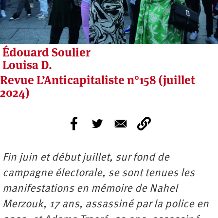
Édouard Soulier
Louisa D.
Revue L’Anticapitaliste n°158 (juillet
2024)
Fin juin et début juillet, sur fond de
campagne électorale, se sont tenues les
manifestations en mémoire de Nahel
Merzouk, 17 ans, assassiné par la police en