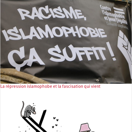
La répression islamophobe et la fascisation qui vient