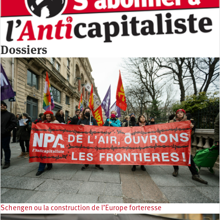
Dossiers
Schengen ou la construction de l’Europe forteresse