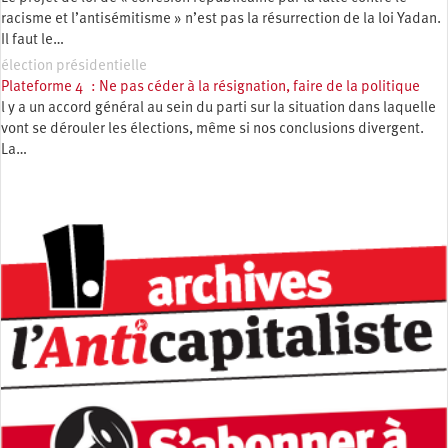
racisme et l’antisémitisme » n’est pas la résurrection de la loi Yadan.
Il faut le…
élection présidentielle
Plateforme 4 : Ne pas céder à la résignation, faire de la politique
l y a un accord général au sein du parti sur la situation dans laquelle
vont se dérouler les élections, même si nos conclusions divergent.
La…