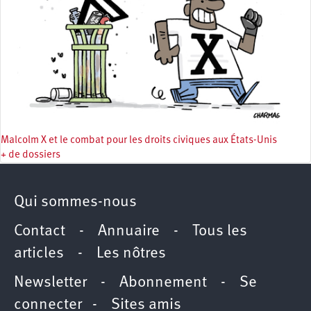
Malcolm X et le combat pour les droits civiques aux États-Unis
+ de dossiers
Qui sommes-nous
Contact
-
Annuaire
-
Tous les
articles
-
Les nôtres
Newsletter
-
Abonnement
-
Se
connecter
-
Sites amis