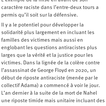
L’exemple de la mise en avant de son
caractère raciste dans l’entre-deux tours a
permis qu’il soit sur la défensive.
Il y a le potentiel pour développer la
solidarité plus largement en incluant les
familles des victimes mais aussi en
englobant les questions antiracistes plus
larges que la vérité et la justice pour les
victimes. Dans la lignée de la colère contre
l’assassinat de George Floyd en 2020, un
début de riposte antiraciste (menée par le
collectif Adama) a commencé à voir le jour.
L’an dernier à la suite de la mort de Nahel
une riposte timide mais unitaire incluant des