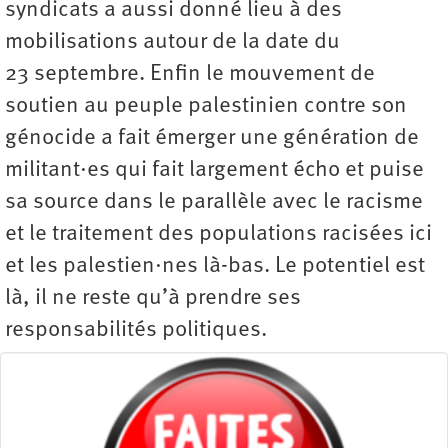
syndicats a aussi donné lieu à des
mobilisations autour de la date du
23 septembre. Enfin le mouvement de
soutien au peuple palestinien contre son
génocide a fait émerger une génération de
militant·es qui fait largement écho et puise
sa source dans le parallèle avec le racisme
et le traitement des populations racisées ici
et les palestien·nes là-bas. Le potentiel est
là, il ne reste qu’à prendre ses
responsabilités politiques.