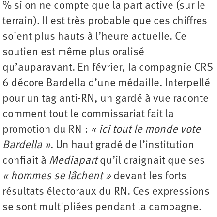
% si on ne compte que la part active (sur le
terrain). Il est très probable que ces chiffres
soient plus hauts à l’heure actuelle. Ce
soutien est même plus oralisé
qu’auparavant. En février, la compagnie CRS
6 décore Bardella d’une médaille. Interpellé
pour un tag anti-RN, un gardé à vue raconte
comment tout le commissariat fait la
promotion du RN :
« ici tout le monde vote
Bardella »
. Un haut gradé de l’institution
confiait à
Mediapart
qu’il craignait que ses
« hommes se lâchent »
devant les forts
résultats électoraux du RN. Ces expressions
se sont multipliées pendant la campagne.