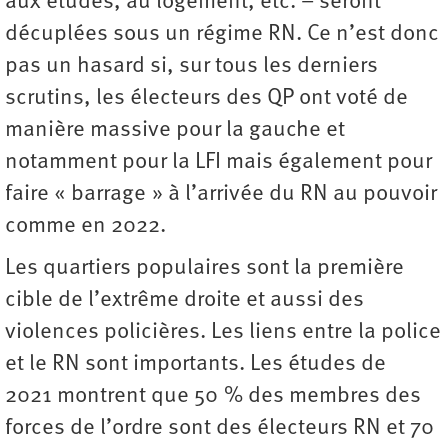
aux études, au logement, etc. – seront
décuplées sous un régime RN. Ce n’est donc
pas un hasard si, sur tous les derniers
scrutins, les électeurs des QP ont voté de
manière massive pour la gauche et
notamment pour la LFI mais également pour
faire « barrage » à l’arrivée du RN au pouvoir
comme en 2022.
Les quartiers populaires sont la première
cible de l’extrême droite et aussi des
violences policières. Les liens entre la police
et le RN sont importants. Les études de
2021 montrent que 50 % des membres des
forces de l’ordre sont des électeurs RN et 70