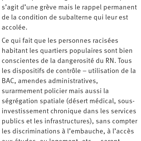
s’agit d’une grève mais le rappel permanent
de la condition de subalterne qui leur est
accolée.
Ce qui fait que les personnes racisées
habitant les quartiers populaires sont bien
conscientes de la dangerosité du RN. Tous
les dispositifs de contrôle – utilisation de la
BAC, amendes administratives,
surarmement policier mais aussi la
ségrégation spatiale (désert médical, sous-
investissement chronique dans les services
publics et les infrastructures), sans compter
les discriminations à l’embauche, à l’accès