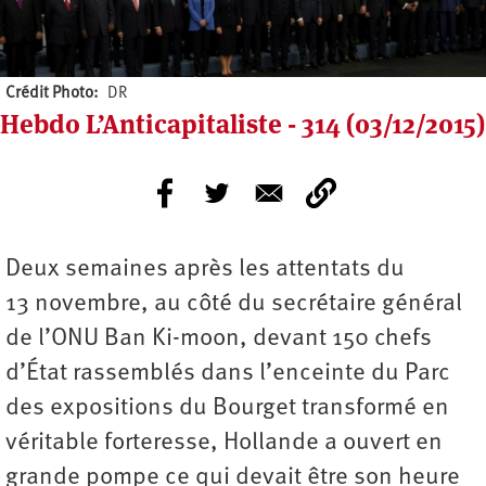
Crédit Photo
DR
Hebdo L’Anticapitaliste - 314 (03/12/2015)
Deux semaines après les attentats du
13 novembre, au côté du secrétaire général
de l’ONU Ban Ki-moon, devant 150 chefs
d’État rassemblés dans l’enceinte du Parc
des expositions du Bourget transformé en
véritable forteresse, Hollande a ouvert en
grande pompe ce qui devait être son heure