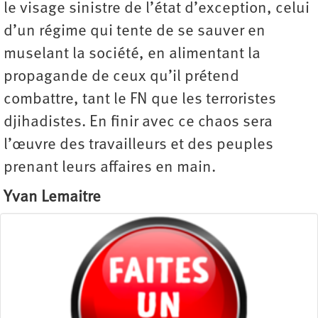
le visage sinistre de l’état d’exception, celui
d’un régime qui tente de se sauver en
muselant la société, en alimentant la
propagande de ceux qu’il prétend
combattre, tant le FN que les terroristes
djihadistes. En finir avec ce chaos sera
l’œuvre des travailleurs et des peuples
prenant leurs affaires en main.
Yvan Lemaitre