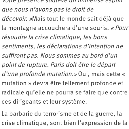
Votre présence soulève un immense espoir
que nous n’avons pas le droit de
décevoir. »
Mais tout le monde sait déjà que
la montagne accouchera d’une souris.
« Pour
résoudre la crise climatique, les bons
sentiments, les déclarations d’intention ne
suffiront pas. Nous sommes au bord d’un
point de rupture. Paris doit être le départ
d’une profonde mutation.»
Oui, mais cette «
mutation » devra être tellement profonde et
radicale qu’elle ne pourra se faire que contre
ces dirigeants et leur système.
La barbarie du terrorisme et de la guerre, la
crise climatique, sont bien l’expression de la