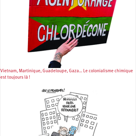
Vietnam, Martinique, Guadeloupe, Gaza… Le colonialisme chimique
est toujours là !