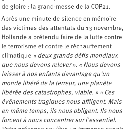
de gloire : la grand-messe de la COP21.
Après une minute de silence en mémoire
des victimes des attentats du 13 novembre,
Hollande a prétendu faire de la lutte contre
le terrorisme et contre le réchauffement
climatique
« deux grands défis mondiaux
que nous devons relever »
.
« Nous devons
laisser à nos enfants davantage qu’un
monde libéré de la terreur, une planète
libérée des catastrophes, viable. »
« Ces
événements tragiques nous affligent. Mais
en même temps, ils nous obligent. Ils nous
forcent à nous concentrer sur l’essentiel.