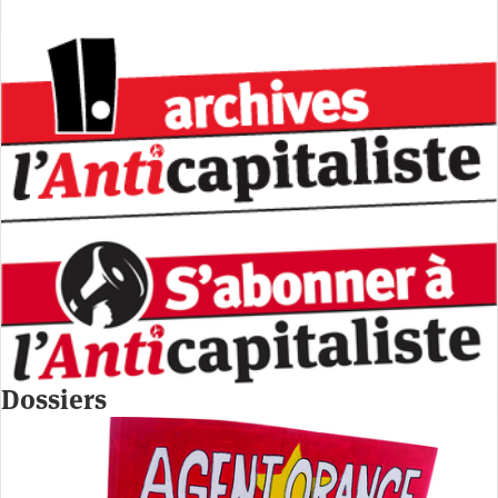
Dossiers