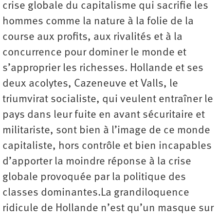
crise globale du capitalisme qui sacrifie les
hommes comme la nature à la folie de la
course aux profits, aux rivalités et à la
concurrence pour dominer le monde et
s’approprier les richesses. Hollande et ses
deux acolytes, Cazeneuve et Valls, le
triumvirat socialiste, qui veulent entraîner le
pays dans leur fuite en avant sécuritaire et
militariste, sont bien à l’image de ce monde
capitaliste, hors contrôle et bien incapables
d’apporter la moindre réponse à la crise
globale provoquée par la politique des
classes dominantes.La grandiloquence
ridicule de Hollande n’est qu’un masque sur