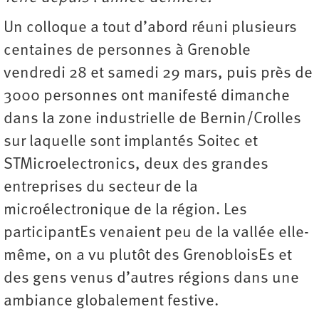
Un colloque a tout d’abord réuni plusieurs
centaines de personnes à Grenoble
vendredi 28 et samedi 29 mars, puis près de
3000 personnes ont manifesté dimanche
dans la zone industrielle de Bernin/Crolles
sur laquelle sont implantés Soitec et
STMicroelectronics, deux des grandes
entreprises du secteur de la
microélectronique de la région. Les
participantEs venaient peu de la vallée elle-
même, on a vu plutôt des GrenobloisEs et
des gens venus d’autres régions dans une
ambiance globalement festive.