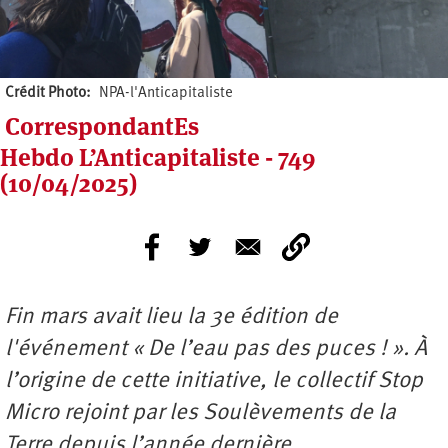
Crédit Photo
NPA-l'Anticapitaliste
CorrespondantEs
Hebdo L’Anticapitaliste - 749
(10/04/2025)
Fin mars avait lieu la 3e édition de
l'événement « De l’eau pas des puces ! ». À
l’origine de cette initiative, le collectif Stop
Micro rejoint par les Soulèvements de la
Terre depuis l’année dernière.