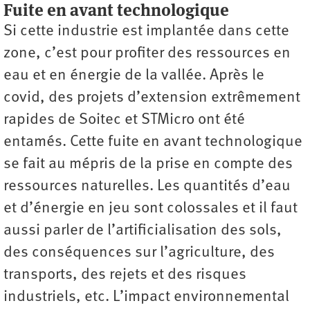
Fuite en avant technologique
Si cette industrie est implantée dans cette
zone, c’est pour profiter des ressources en
eau et en énergie de la vallée. Après le
covid, des projets d’extension extrêmement
rapides de Soitec et STMicro ont été
entamés. Cette fuite en avant technologique
se fait au mépris de la prise en compte des
ressources naturelles. Les quantités d’eau
et d’énergie en jeu sont colossales et il faut
aussi parler de l’artificialisation des sols,
des conséquences sur l’agriculture, des
transports, des rejets et des risques
industriels, etc. L’impact environnemental