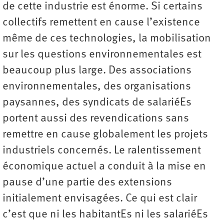
de cette industrie est énorme. Si certains
collectifs remettent en cause l’existence
même de ces technologies, la mobilisation
sur les questions environnementales est
beaucoup plus large. Des associations
environnementales, des organisations
paysannes, des syndicats de salariéEs
portent aussi des revendications sans
remettre en cause globalement les projets
industriels concernés. Le ralentissement
économique actuel a conduit à la mise en
pause d’une partie des extensions
initialement envisagées. Ce qui est clair
c’est que ni les habitantEs ni les salariéEs