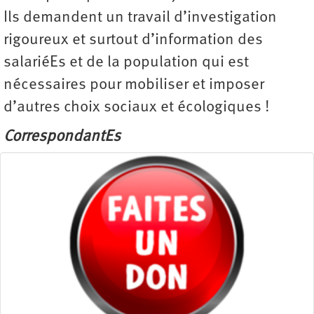
Ils demandent un travail d’investigation
rigoureux et surtout d’information des
salariéEs et de la population qui est
nécessaires pour mobiliser et imposer
d’autres choix sociaux et écologiques !
CorrespondantEs