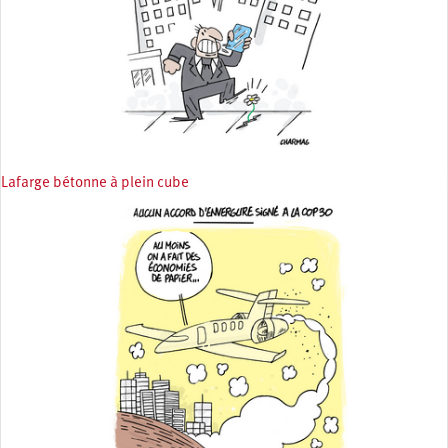
Lafarge bétonne à plein cube