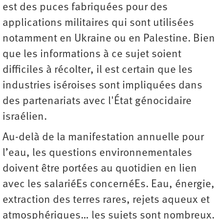
est des puces fabriquées pour des
applications militaires qui sont utilisées
notamment en Ukraine ou en Palestine. Bien
que les informations à ce sujet soient
difficiles à récolter, il est certain que les
industries iséroises sont impliquées dans
des partenariats avec l'État génocidaire
israélien.
Au-delà de la manifestation annuelle pour
l’eau, les questions environnementales
doivent être portées au quotidien en lien
avec les salariéEs concernéEs. Eau, énergie,
extraction des terres rares, rejets aqueux et
atmosphériques… les sujets sont nombreux.