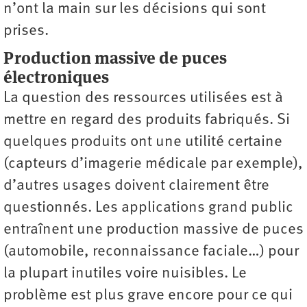
n’ont la main sur les décisions qui sont
prises.
Production massive de puces
électroniques
La question des ressources utilisées est à
mettre en regard des produits fabriqués. Si
quelques produits ont une utilité certaine
(capteurs d’imagerie médicale par exemple),
d’autres usages doivent clairement être
questionnés. Les applications grand public
entraînent une production massive de puces
(automobile, reconnaissance faciale…) pour
la plupart inutiles voire nuisibles. Le
problème est plus grave encore pour ce qui