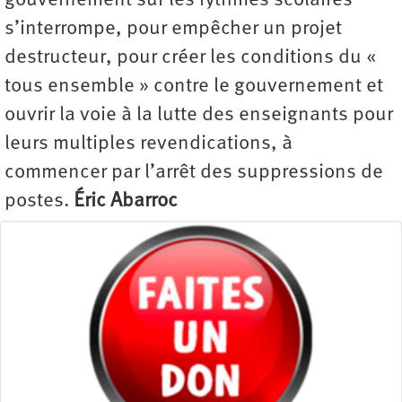
gouvernement sur les rythmes scolaires
s’interrompe, pour empêcher un projet
destructeur, pour créer les conditions du «
tous ensemble » contre le gouvernement et
ouvrir la voie à la lutte des enseignants pour
leurs multiples revendications, à
commencer par l’arrêt des suppressions de
postes.
Éric Abarroc