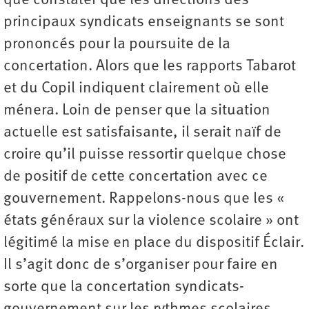
que constater que les directions des
principaux syndicats enseignants se sont
prononcés pour la poursuite de la
concertation. Alors que les rapports Tabarot
et du Copil indiquent clairement où elle
ménera. Loin de penser que la situation
actuelle est satisfaisante, il serait naïf de
croire qu’il puisse ressortir quelque chose
de positif de cette concertation avec ce
gouvernement. Rappelons-nous que les «
états généraux sur la violence scolaire » ont
légitimé la mise en place du dispositif Éclair.
Il s’agit donc de s’organiser pour faire en
sorte que la concertation syndicats-