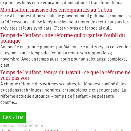
explore les liens entre éducation, ­domination et transformation…
Mobilisation massive des enseignantEs au Gabon
Face à la contestation sociale, le gouvernement gabonais, comme ses
prédécesseurs, utilise la répression pour tenter de mettre au pas les
grévistes et leurs syndicats. C’est un bras de fer social qui…
Temps de l’enfant : une réforme qui organise l’oubli du
politique
Annoncée en grande pompes par Macron le 2 mai 2025, la convention
citoyenne sur le temps de l’enfant a rendu son rapport le 23
novembre. Avec un temps aussi court pour un sujet aussi complexe,
c’est…
Temps de l’enfant, temps du travail : ce que la réforme ne
veut pas voir
À chaque réforme des rythmes scolaires, le débat est confiné à des
questions techniques : horaires, chronobiologie et séquençage. La
réforme actuelle autour du « temps de l’enfant » se présente
comme…
Les + lus
élection présidentielle