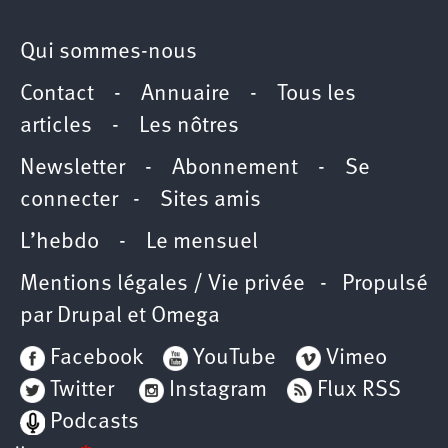
Qui sommes-nous
Contact
-
Annuaire
-
Tous les
articles
-
Les nôtres
Newsletter
-
Abonnement
-
Se
connecter
-
Sites amis
L’hebdo
-
Le mensuel
Mentions légales / Vie privée
- Propulsé
par
Drupal
et
Omega
Facebook
YouTube
Vimeo
Twitter
Instagram
Flux RSS
Podcasts