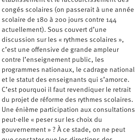
établissement et le raccourcissement des
congés scolaires (on passerait à une année
scolaire de 180 à 200 jours contre 144
actuellement). Sous couvert d’une
discussion sur les « rythmes scolaires »,
c’est une offensive de grande ampleur
contre l’enseignement public, les
programmes nationaux, le cadrage national
et le statut des enseignants qui s’amorce.
C’est pourquoi il faut revendiquer le retrait
du projet de réforme des rythmes scolaires.
Une énième participation aux consultations
peut-elle « peser sur les choix du
gouvernement » ? À ce stade, on ne peut