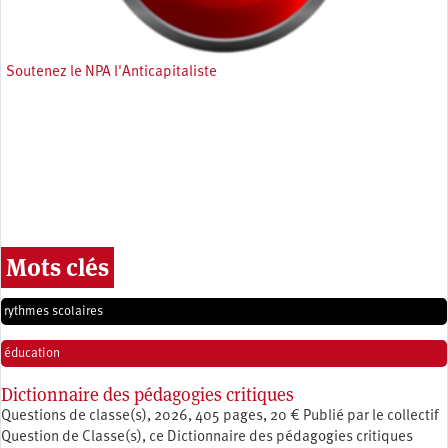
Soutenez le NPA l'Anticapitaliste
Mots clés
rythmes scolaires
éducation
Dictionnaire des pédagogies critiques
Questions de classe(s), 2026, 405 pages, 20 € Publié par le collectif
Question de Classe(s), ce Dictionnaire des pédagogies critiques