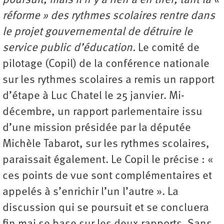
poursuit, mais il n’y a rien à en tirer, tant la «
réforme » des rythmes scolaires rentre dans
le projet gouvernemental de détruire le
service public d’éducation.
Le comité de
pilotage (Copil) de la conférence nationale
sur les rythmes scolaires a remis un rapport
d’étape à Luc Chatel le 25 janvier. Mi-
décembre, un rapport parlementaire issu
d’une mission présidée par la députée
Michèle Tabarot, sur les rythmes scolaires,
paraissait également. Le Copil le précise : «
ces points de vue sont complémentaires et
appelés à s’enrichir l’un l’autre ». La
discussion qui se poursuit et se concluera