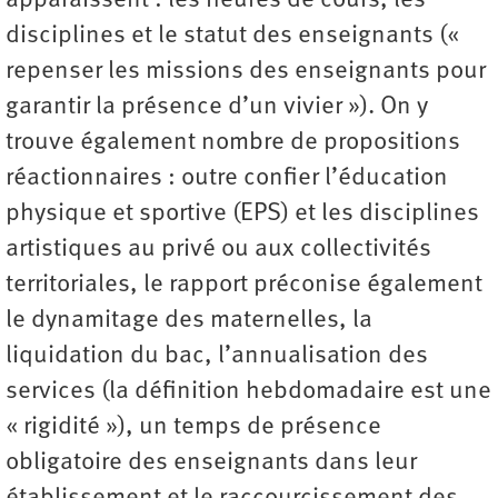
apparaissent : les heures de cours, les
disciplines et le statut des enseignants («
repenser les missions des enseignants pour
garantir la présence d’un vivier »). On y
trouve également nombre de propositions
réactionnaires : outre confier l’éducation
physique et sportive (EPS) et les disciplines
artistiques au privé ou aux collectivités
territoriales, le rapport préconise également
le dynamitage des maternelles, la
liquidation du bac, l’annualisation des
services (la définition hebdomadaire est une
« rigidité »), un temps de présence
obligatoire des enseignants dans leur