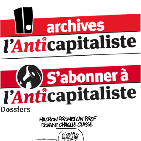
Dossiers