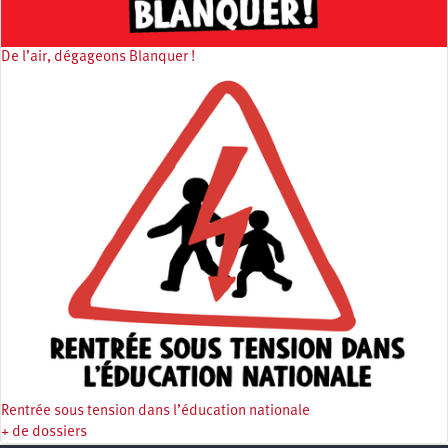
De l’air, dégageons Blanquer !
Rentrée sous tension dans l’éducation nationale
+ de dossiers