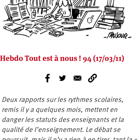
Hebdo Tout est à nous ! 94 (17/03/11)
Deux rapports sur les rythmes scolaires,
remis il y a quelques mois, mettent en
danger les statuts des enseignants et la
qualité de l’enseignement.
Le débat se