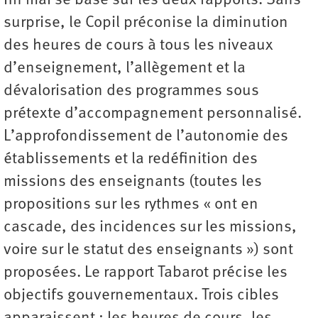
fin mai se base sur les deux rapports. Sans
surprise, le Copil préconise la diminution
des heures de cours à tous les niveaux
d’enseignement, l’allègement et la
dévalorisation des programmes sous
prétexte d’accompagnement personnalisé.
L’approfondissement de l’autonomie des
établissements et la redéfinition des
missions des enseignants (toutes les
propositions sur les rythmes « ont en
cascade, des incidences sur les missions,
voire sur le statut des enseignants ») sont
proposées. Le rapport Tabarot précise les
objectifs gouvernementaux. Trois cibles