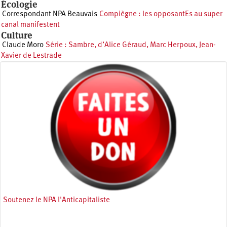
Écologie
Correspondant NPA Beauvais
Compiègne : les opposantEs au super
canal manifestent
Culture
Claude Moro
Série : Sambre, d’Alice Géraud, Marc Herpoux, Jean-
Xavier de Lestrade
Soutenez le NPA l'Anticapitaliste