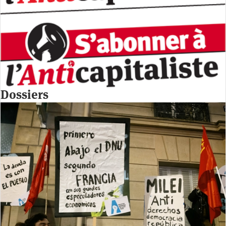
Dossiers