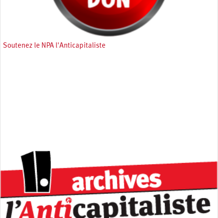
Soutenez le NPA l'Anticapitaliste