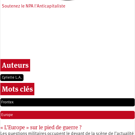
Soutenez le NPA l'Anticapitaliste
Auteurs
Cyrielle L.A.
Mots clés
Frontex
Europe
« L’Europe » sur le pied de guerre ?
Les questions militaires occupent le devant de la scène de l’actualité