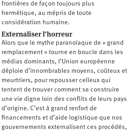
frontières de façon toujours plus
hermétique, au mépris de toute
considération humaine.
Externaliser l’horreur
Alors que le mythe paranoïaque de « grand
remplacement » tourne en boucle dans les
médias dominants, l’Union européenne
déploie d’innombrables moyens, coûteux et
meurtriers, pour repousser celleux qui
tentent de trouver comment se construire
une vie digne loin des conflits de leurs pays
d’origine. C’est à grand renfort de
financements et d’aide logistique que nos
gouvernements externalisent ces procédés,