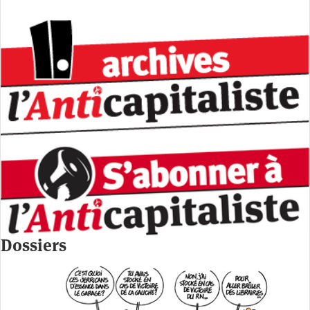
Dossiers