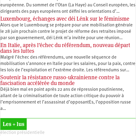
européenne. Du sommet de l’Otan (La Haye) au Conseil européen, les
dirigeants des pays européens ont défini les orientations d’…
Luxembourg, échanges avec déi Lénk sur le féminisme
Alors que le Luxembourg se prépare pour une mobilisation générale
le 28 juin prochain contre le projet de réforme des retraites imposé
par son gouvernement, déi Lénk m’a invitée pour une réunion…
En Italie, après l’échec du référendum, nouveau départ
dans les luttes
Malgré l’échec des référendums, une nouvelle séquence de
mobilisation s’annonce en Italie pour les salaires, pour la paix, contre
les lois de l’exploitation et l’extrême droite. Les référendums sur…
Soutenir la résistance russo-ukrainienne contre la
fascisation accélérée du monde
Déjà bien mal en point après 22 ans de répression poutinienne,
allant de la criminalisation de toute action critique du pouvoir à
l’emprisonnement et l’assassinat d’opposantEs, l’opposition russe
a…
Les + lus
élection présidentielle