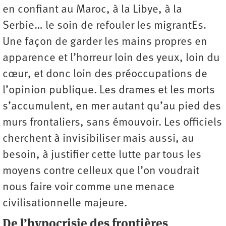
en confiant au Maroc, à la Libye, à la
Serbie… le soin de refouler les migrantEs.
Une façon de garder les mains propres en
apparence et l’horreur loin des yeux, loin du
cœur, et donc loin des préoccupations de
l’opinion publique. Les drames et les morts
s’accumulent, en mer autant qu’au pied des
murs frontaliers, sans émouvoir. Les officiels
cherchent à invisibiliser mais aussi, au
besoin, à justifier cette lutte par tous les
moyens contre celleux que l’on voudrait
nous faire voir comme une menace
civilisationnelle majeure.
De l’hypocrisie des frontières