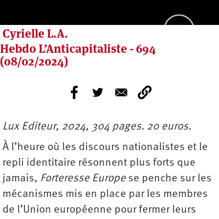
Cyrielle L.A.
Hebdo L’Anticapitaliste - 694
(08/02/2024)
Lux Editeur, 2024, 304 pages. 20 euros.
À l’heure où les discours nationalistes et le
repli identitaire résonnent plus forts que
jamais,
Forteresse Europe
se penche sur les
mécanismes mis en place par les membres
de l’Union européenne pour fermer leurs