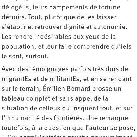
délogéEs, leurs campements de fortune
détruits. Tout, plutôt que de les laisser
s’établir et retrouver dignité et autonomie.
Les rendre indésirables aux yeux de la
population, et leur faire comprendre qu’iels
le sont, surtout.
Avec des témoignages parfois très durs de
migrantEs et de militantEs, et en se rendant
sur le terrain, Émilien Bernard brosse un
tableau complet et sans appel de la
situation de celleux qui risquent tout, et sur
l’inhumanité des frontières. Une remarque
toutefois, à la question que l’auteur se pose,