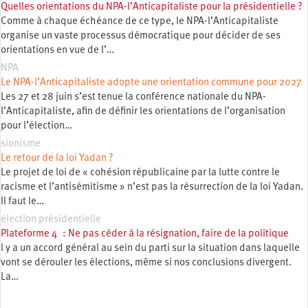
Quelles orientations du NPA-l’Anticapitaliste pour la présidentielle ?
Comme à chaque échéance de ce type, le NPA-l’Anticapitaliste
organise un vaste processus démocratique pour décider de ses
orientations en vue de l’…
NPA
Le NPA-l’Anticapitaliste adopte une orientation commune pour 2027
Les 27 et 28 juin s’est tenue la conférence nationale du NPA-
l’Anticapitaliste, afin de définir les orientations de l’organisation
pour l’élection…
sionisme
Le retour de la loi Yadan ?
Le projet de loi de « cohésion républicaine par la lutte contre le
racisme et l’antisémitisme » n’est pas la résurrection de la loi Yadan.
Il faut le…
élection présidentielle
Plateforme 4 : Ne pas céder à la résignation, faire de la politique
l y a un accord général au sein du parti sur la situation dans laquelle
vont se dérouler les élections, même si nos conclusions divergent.
La…