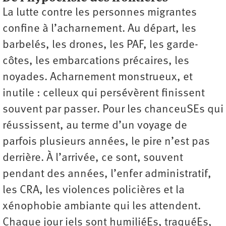
La lutte contre les personnes migrantes
confine à l’acharnement. Au départ, les
barbelés, les drones, les PAF, les garde-
côtes, les embarcations précaires, les
noyades. Acharnement monstrueux, et
inutile : celleux qui persévèrent finissent
souvent par passer. Pour les chanceuSEs qui
réussissent, au terme d’un voyage de
parfois plusieurs années, le pire n’est pas
derrière. À l’arrivée, ce sont, souvent
pendant des années, l’enfer administratif,
les CRA, les violences policières et la
xénophobie ambiante qui les attendent.
Chaque jour iels sont humiliéEs, traquéEs,