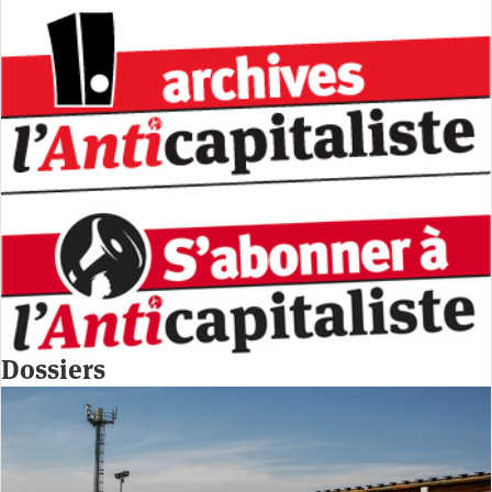
Dossiers