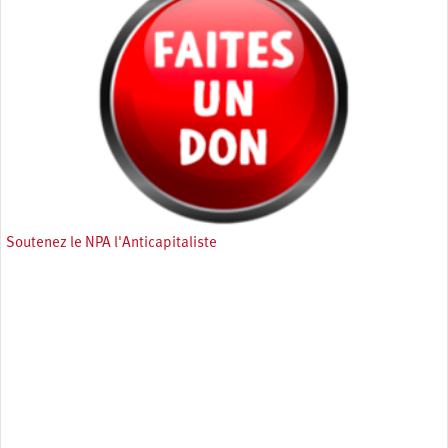
Soutenez le NPA l'Anticapitaliste