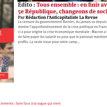
Édito :
Tous ensemble : en finir av
5e République, changeons de soci
Par
Rédaction l’Anticapitaliste La Revue
La censure du gouvernement Barnier, du jamais vu depuis
montre l’approfondissement de la crise politique en Franc
ci a pour origine la crise économique mondiale : Macron a
de faire payer les salarié·es pour que le patronat maintie
profits. La seule issue pour notre camp…
ciements : faire face à la vague qui vient