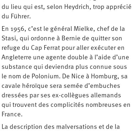
du lieu qui est, selon Heydrich, trop apprécié
du Führer.
En 1956, c’est le général Mielke, chef de la
Stasi, qui ordonne à Bernie de quitter son
refuge du Cap Ferrat pour aller exécuter en
Angleterre une agente double à l’aide d’une
substance qui deviendra plus connue sous
le nom de Polonium. De Nice à Homburg, sa
cavale héroïque sera semée d’embuches
dressées par ses ex-collègues allemands
qui trouvent des complicités nombreuses en
France.
La description des malversations et de la