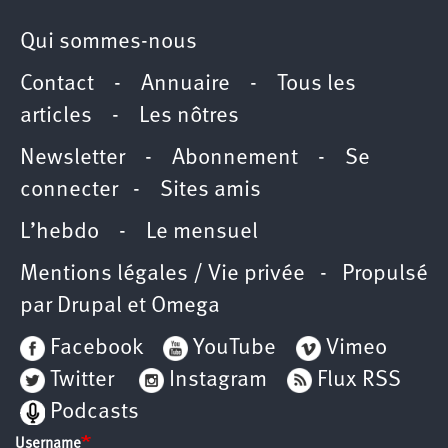
Qui sommes-nous
Contact
-
Annuaire
-
Tous les
articles
-
Les nôtres
Newsletter
-
Abonnement
-
Se
connecter
-
Sites amis
L’hebdo
-
Le mensuel
Mentions légales / Vie privée
- Propulsé
par
Drupal
et
Omega
Facebook
YouTube
Vimeo
Twitter
Instagram
Flux RSS
Podcasts
Username