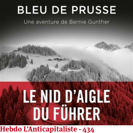
Hebdo L’Anticapitaliste - 434