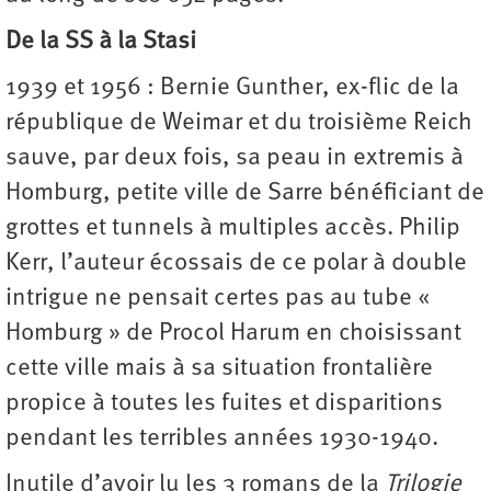
De la SS à la Stasi
1939 et 1956 : Bernie Gunther, ex-flic de la
république de Weimar et du troisième Reich
sauve, par deux fois, sa peau in extremis à
Homburg, petite ville de Sarre bénéficiant de
grottes et tunnels à multiples accès. Philip
Kerr, l’auteur écossais de ce polar à double
intrigue ne pensait certes pas au tube «
Homburg » de Procol Harum en choisissant
cette ville mais à sa situation frontalière
propice à toutes les fuites et disparitions
pendant les terribles années 1930-1940.
Inutile d’avoir lu les 3 romans de la
Trilogie