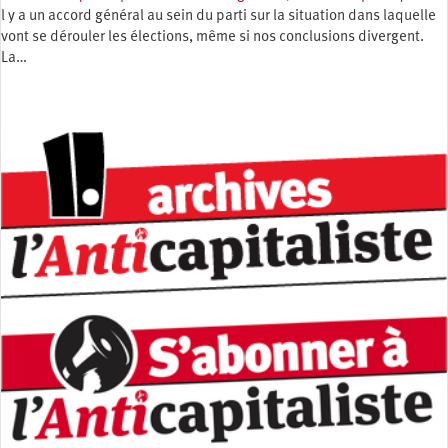
l y a un accord général au sein du parti sur la situation dans laquelle
vont se dérouler les élections, même si nos conclusions divergent.
La…