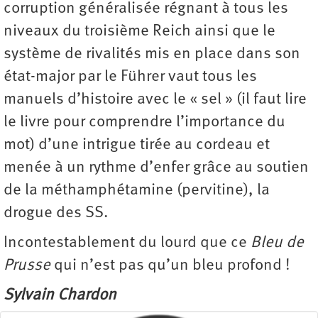
corruption généralisée régnant à tous les
niveaux du troisième Reich ainsi que le
système de rivalités mis en place dans son
état-major par le Führer vaut tous les
manuels d’histoire avec le « sel » (il faut lire
le livre pour comprendre l’importance du
mot) d’une intrigue tirée au cordeau et
menée à un rythme d’enfer grâce au soutien
de la méthamphétamine (pervitine), la
drogue des SS.
Incontestablement du lourd que ce
Bleu de
Prusse
qui n’est pas qu’un bleu profond !
Sylvain Chardon