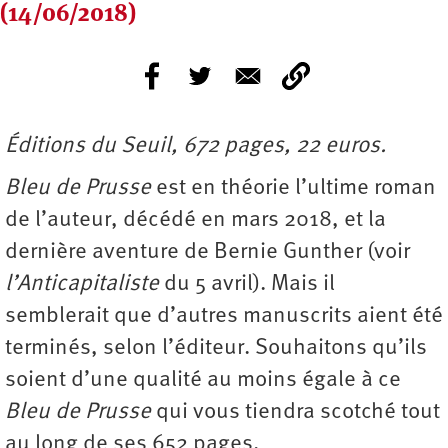
(14/06/2018)
Éditions du Seuil, 672 pages, 22 euros.
Bleu de Prusse
est en théorie l’ultime roman
de l’auteur, décédé en mars 2018, et la
dernière aventure de Bernie Gunther (voir
l’Anticapitaliste
du 5 avril). Mais il
semblerait que d’autres manuscrits aient été
terminés, selon l’éditeur. Souhaitons qu’ils
soient d’une qualité au moins égale à ce
Bleu de Prusse
qui vous tiendra scotché tout
au long de ses 652 pages.