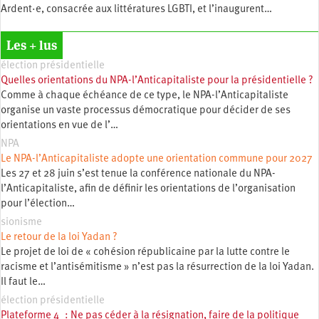
Ardent·e, consacrée aux littératures LGBTI, et l’inaugurent…
Les + lus
élection présidentielle
Quelles orientations du NPA-l’Anticapitaliste pour la présidentielle ?
Comme à chaque échéance de ce type, le NPA-l’Anticapitaliste
organise un vaste processus démocratique pour décider de ses
orientations en vue de l’…
NPA
Le NPA-l’Anticapitaliste adopte une orientation commune pour 2027
Les 27 et 28 juin s’est tenue la conférence nationale du NPA-
l’Anticapitaliste, afin de définir les orientations de l’organisation
pour l’élection…
sionisme
Le retour de la loi Yadan ?
Le projet de loi de « cohésion républicaine par la lutte contre le
racisme et l’antisémitisme » n’est pas la résurrection de la loi Yadan.
Il faut le…
élection présidentielle
Plateforme 4 : Ne pas céder à la résignation, faire de la politique