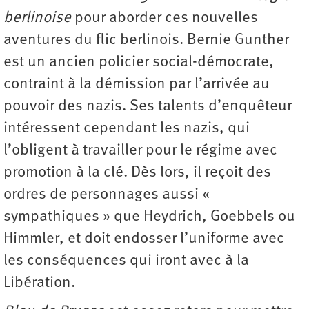
berlinoise
pour aborder ces nouvelles
aventures du flic berlinois. Bernie Gunther
est un ancien policier social-démocrate,
contraint à la démission par l’arrivée au
pouvoir des nazis. Ses talents d’enquêteur
intéressent cependant les nazis, qui
l’obligent à travailler pour le régime avec
promotion à la clé. Dès lors, il reçoit des
ordres de personnages aussi «
sympathiques » que Heydrich, Goebbels ou
Himmler, et doit endosser l’uniforme avec
les conséquences qui iront avec à la
Libération.