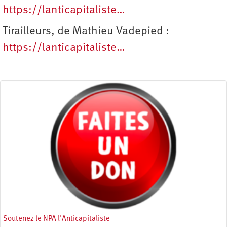
https://lanticapitaliste…
Tirailleurs, de Mathieu Vadepied :
https://lanticapitaliste…
Soutenez le NPA l'Anticapitaliste