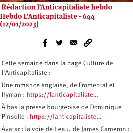
Rédaction l’Anticapitaliste hebdo
Hebdo L’Anticapitaliste - 644
(12/01/2023)
Cette semaine dans la page Culture de
l'Anticapitaliste :
Une romance anglaise, de Fromental et
Hyman :
https://lanticapitaliste…
À bas la presse bourgeoise de Dominique
Pinsolle :
https://lanticapitaliste…
Avatar : la voie de l'eau, de James Cameron :