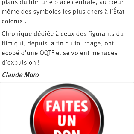
plans du film une place centrale, au cœur
même des symboles les plus chers à l’État
colonial.
Chronique dédiée à ceux des figurants du
film qui, depuis la fin du tournage, ont
écopé d’une OQTF et se voient menacés
d’expulsion !
Claude Moro