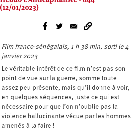
(12/01/2023)
Film franco-sénégalais, 1 h 38 min, sorti le 4
janvier 2023
Le véritable intérêt de ce film n’est pas son
point de vue sur la guerre, somme toute
assez peu présente, mais qu’il donne à voir,
en quelques séquences, juste ce qui est
nécessaire pour que l’on n’oublie pas la
violence hallucinante vécue par les hommes
amenés à la faire !