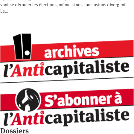
vont se dérouler les élections, même si nos conclusions divergent.
La…
Dossiers