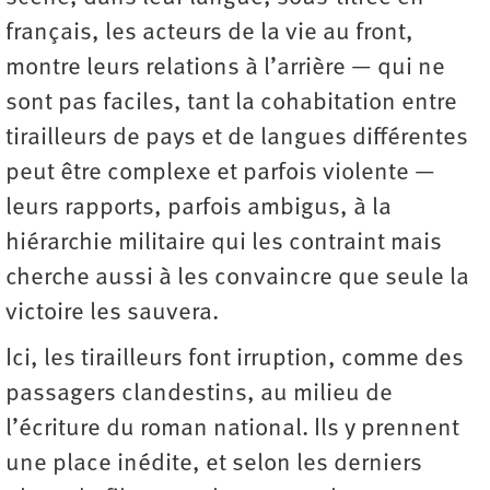
français, les acteurs de la vie au front,
montre leurs relations à l’arrière — qui ne
sont pas faciles, tant la cohabitation entre
tirailleurs de pays et de langues différentes
peut être complexe et parfois violente —
leurs rapports, parfois ambigus, à la
hiérarchie militaire qui les contraint mais
cherche aussi à les convaincre que seule la
victoire les sauvera.
Ici, les tirailleurs font irruption, comme des
passagers clandestins, au milieu de
l’écriture du roman national. Ils y prennent
une place inédite, et selon les derniers