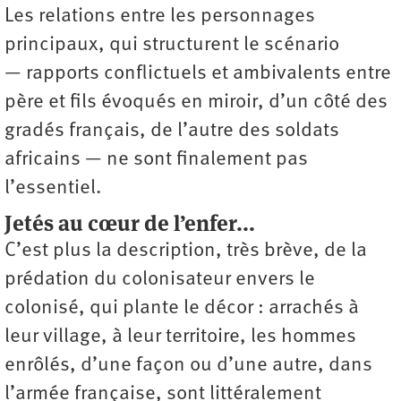
Les relations entre les personnages
principaux, qui structurent le scénario
— rapports conflictuels et ambivalents entre
père et fils évoqués en miroir, d’un côté des
gradés français, de l’autre des soldats
africains — ne sont finalement pas
l’essentiel.
Jetés au cœur de l’enfer...
C’est plus la description, très brève, de la
prédation du colonisateur envers le
colonisé, qui plante le décor : arrachés à
leur village, à leur territoire, les hommes
enrôlés, d’une façon ou d’une autre, dans
l’armée française, sont littéralement