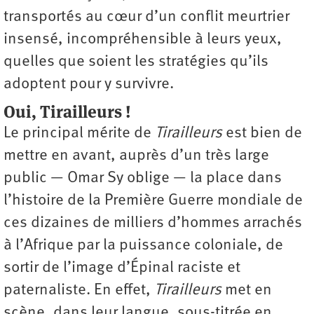
transportés au cœur d’un conflit meurtrier
insensé, incompréhensible à leurs yeux,
quelles que soient les stratégies qu’ils
adoptent pour y survivre.
Oui, Tirailleurs !
Le principal mérite de
Tirailleurs
est bien de
mettre en avant, auprès d’un très large
public — Omar Sy oblige — la place dans
l’histoire de la Première Guerre mondiale de
ces dizaines de milliers d’hommes arrachés
à l’Afrique par la puissance coloniale, de
sortir de l’image d’Épinal raciste et
paternaliste. En effet,
Tirailleurs
met en
scène, dans leur langue, sous-titrée en