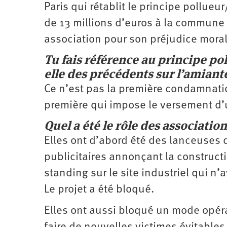
Paris qui rétablit le principe pollue
de 13 millions d’euros à la commune
association pour son préjudice moral
Tu fais référence au principe pol
elle des précédents sur l’amiant
Ce n’est pas la première condamnatio
première qui impose le versement d
Quel a été le rôle des association
Elles ont d’abord été des lanceuses 
publicitaires annonçant la construc
standing sur le site industriel qui n’
Le projet a été bloqué.
Elles ont aussi bloqué un mode opérat