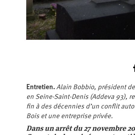
Entretien.
Alain Bobbio, président de
en Seine-Saint-Denis (Addeva 93), rev
fin à des décennies d’un conflit aut
Bois et une entreprise privée.
Dans un arrêt du 27 novembre 20