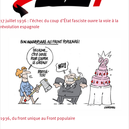
17 juillet 1936 : l’échec du coup d’État fasciste ouvre la voie à la
révolution espagnole
1936, du front unique au Front populaire