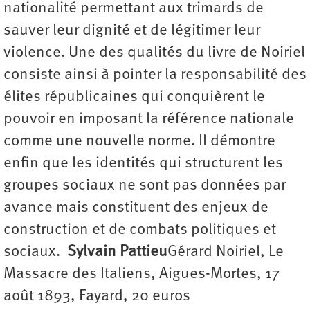
nationalité permettant aux trimards de
sauver leur dignité et de légitimer leur
violence. Une des qualités du livre de Noiriel
consiste ainsi à pointer la responsabilité des
élites républicaines qui conquièrent le
pouvoir en imposant la référence nationale
comme une nouvelle norme. Il démontre
enfin que les identités qui structurent les
groupes sociaux ne sont pas données par
avance mais constituent des enjeux de
construction et de combats politiques et
sociaux.
Sylvain Pattieu
Gérard Noiriel, Le
Massacre des Italiens, Aigues-Mortes, 17
août 1893, Fayard, 20 euros