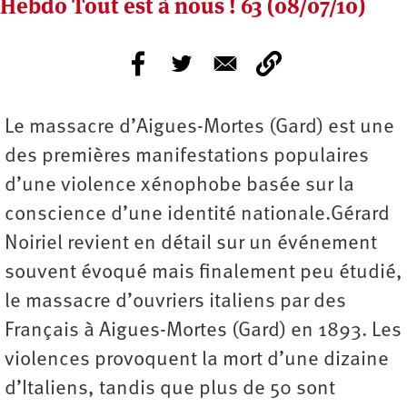
Hebdo Tout est à nous ! 63 (08/07/10)
Le massacre d’Aigues-Mortes (Gard) est une
des premières manifestations populaires
d’une violence xénophobe basée sur la
conscience d’une identité nationale.Gérard
Noiriel revient en détail sur un événement
souvent évoqué mais finalement peu étudié,
le massacre d’ouvriers italiens par des
Français à Aigues-Mortes (Gard) en 1893. Les
violences provoquent la mort d’une dizaine
d’Italiens, tandis que plus de 50 sont