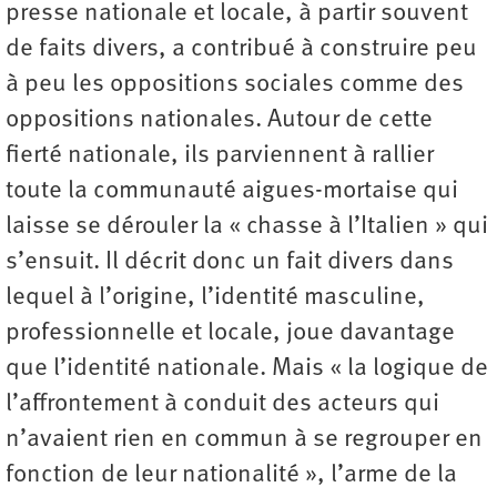
presse nationale et locale, à partir souvent
de faits divers, a contribué à construire peu
à peu les oppositions sociales comme des
oppositions nationales. Autour de cette
fierté nationale, ils parviennent à rallier
toute la communauté aigues-mortaise qui
laisse se dérouler la « chasse à l’Italien » qui
s’ensuit. Il décrit donc un fait divers dans
lequel à l’origine, l’identité masculine,
professionnelle et locale, joue davantage
que l’identité nationale. Mais « la logique de
l’affrontement à conduit des acteurs qui
n’avaient rien en commun à se regrouper en
fonction de leur nationalité », l’arme de la