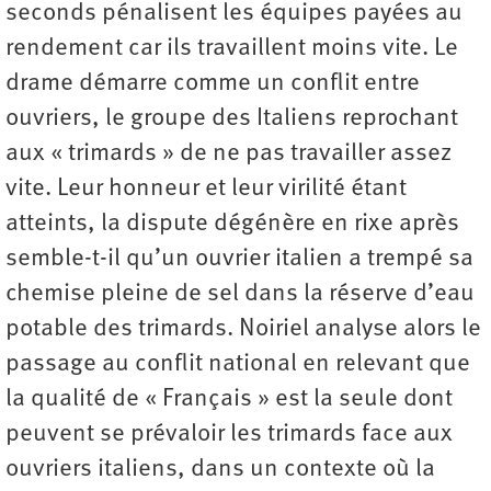
seconds pénalisent les équipes payées au
rendement car ils travaillent moins vite. Le
drame démarre comme un conflit entre
ouvriers, le groupe des Italiens reprochant
aux « trimards » de ne pas travailler assez
vite. Leur honneur et leur virilité étant
atteints, la dispute dégénère en rixe après
semble-t-il qu’un ouvrier italien a trempé sa
chemise pleine de sel dans la réserve d’eau
potable des trimards. Noiriel analyse alors le
passage au conflit national en relevant que
la qualité de « Français » est la seule dont
peuvent se prévaloir les trimards face aux
ouvriers italiens, dans un contexte où la