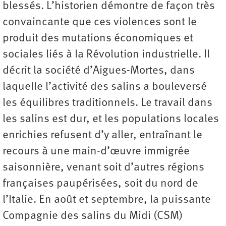
blessés. L’historien démontre de façon très
convaincante que ces violences sont le
produit des mutations économiques et
sociales liés à la Révolution industrielle. Il
décrit la société d’Aigues-Mortes, dans
laquelle l’activité des salins a bouleversé
les équilibres traditionnels. Le travail dans
les salins est dur, et les populations locales
enrichies refusent d’y aller, entraînant le
recours à une main-d’œuvre immigrée
saisonnière, venant soit d’autres régions
françaises paupérisées, soit du nord de
l’Italie. En août et septembre, la puissante
Compagnie des salins du Midi (CSM)