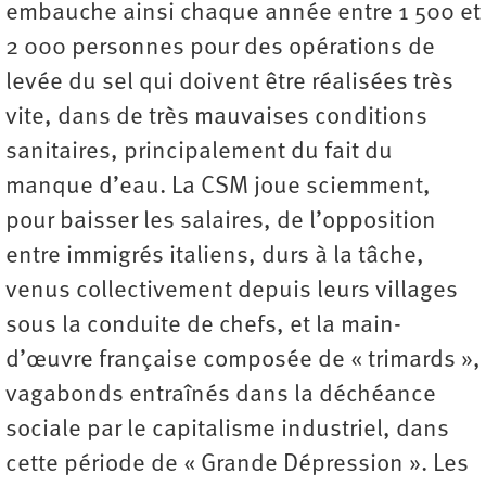
embauche ainsi chaque année entre 1 500 et
2 000 personnes pour des opérations de
levée du sel qui doivent être réalisées très
vite, dans de très mauvaises conditions
sanitaires, principalement du fait du
manque d’eau. La CSM joue sciemment,
pour baisser les salaires, de l’opposition
entre immigrés italiens, durs à la tâche,
venus collectivement depuis leurs villages
sous la conduite de chefs, et la main-
d’œuvre française composée de « trimards »,
vagabonds entraînés dans la déchéance
sociale par le capitalisme industriel, dans
cette période de « Grande Dépression ». Les