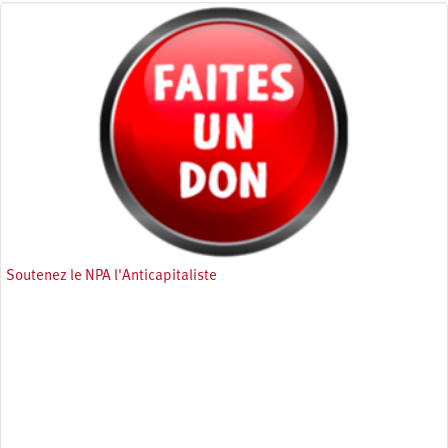
Soutenez le NPA l'Anticapitaliste