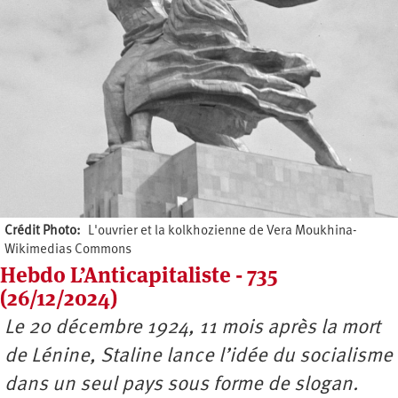
Crédit Photo
L'ouvrier et la kolkhozienne de Vera Moukhina-
Wikimedias Commons
Hebdo L’Anticapitaliste - 735
(26/12/2024)
Le 20 décembre 1924, 11 mois après la mort
de Lénine, Staline lance l’idée du socialisme
dans un seul pays sous forme de slogan.