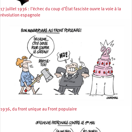
17 juillet 1936 : l’échec du coup d’État fasciste ouvre la voie à la
révolution espagnole
1936, du front unique au Front populaire