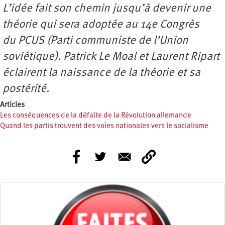
L’idée fait son chemin jusqu’à devenir une
théorie qui sera adoptée au 14e Congrès
du PCUS (Parti communiste de l’Union
soviétique). Patrick Le Moal et Laurent Ripart
éclairent la naissance de la théorie et sa
postérité.
Articles
Les conséquences de la défaite de la Révolution allemande
Quand les partis trouvent des voies nationales vers le socialisme