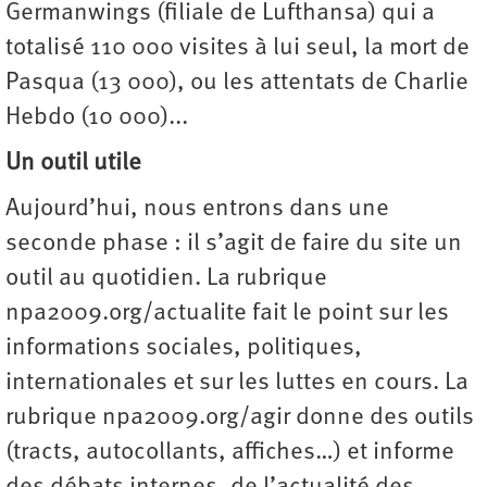
Germanwings (filiale de Lufthansa) qui a
totalisé 110 000 visites à lui seul, la mort de
Pasqua (13 000), ou les attentats de Charlie
Hebdo (10 000)...
Un outil utile
Aujourd’hui, nous entrons dans une
seconde phase : il s’agit de faire du site un
outil au quotidien. La rubrique
npa2009.org/actualite fait le point sur les
informations sociales, politiques,
internationales et sur les luttes en cours. La
rubrique npa2009.org/agir donne des outils
(tracts, autocollants, affiches…) et informe