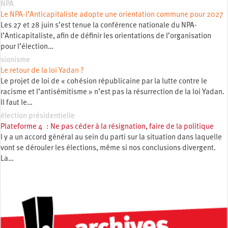
NPA
Le NPA-l’Anticapitaliste adopte une orientation commune pour 2027
Les 27 et 28 juin s’est tenue la conférence nationale du NPA-
l’Anticapitaliste, afin de définir les orientations de l’organisation
pour l’élection…
sionisme
Le retour de la loi Yadan ?
Le projet de loi de « cohésion républicaine par la lutte contre le
racisme et l’antisémitisme » n’est pas la résurrection de la loi Yadan.
Il faut le…
élection présidentielle
Plateforme 4 : Ne pas céder à la résignation, faire de la politique
l y a un accord général au sein du parti sur la situation dans laquelle
vont se dérouler les élections, même si nos conclusions divergent.
La…