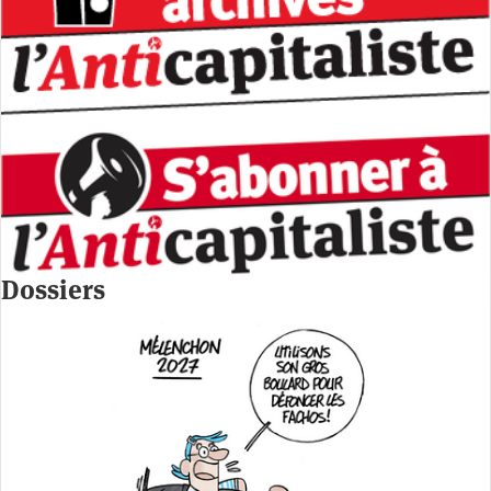
Dossiers