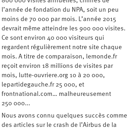
800 000 visites annuelles, chiffres de
l’année de fondation du NPA, soit un peu
moins de 70 000 par mois. L’année 2015
devrait même atteindre les 900 000 visites.
Ce sont environ 40 000 visiteurs qui
regardent régulièrement notre site chaque
mois. A titre de comparaison, lemonde.fr
reçoit environ 18 millions de visites par
mois, lutte-ouvriere.org 10 à 20 000,
lepartidegauche.fr 25 000, et
frontnational.com… malheureusement
250 000...
Nous avons connu quelques succès comme
des articles sur le crash de l’Airbus de la