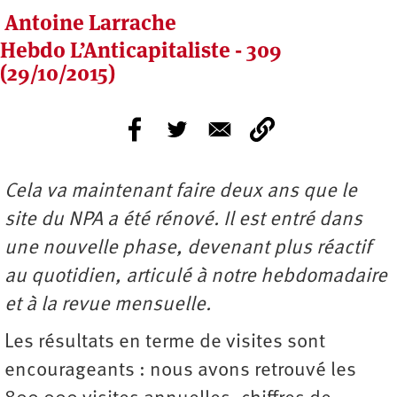
Antoine Larrache
Hebdo L’Anticapitaliste - 309
(29/10/2015)
Cela va maintenant faire deux ans que le
site du NPA a été rénové. Il est entré dans
une nouvelle phase, devenant plus réactif
au quotidien, articulé à notre hebdomadaire
et à la revue mensuelle.
Les résultats en terme de visites sont
encourageants : nous avons retrouvé les