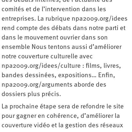
des débats internes, de l’actualité des
comités et de l’intervention dans les
entreprises. La rubrique npa2009.org/idees
rend compte des débats dans notre parti et
dans le mouvement ouvrier dans son
ensemble Nous tentons aussi d’améliorer
notre couverture culturelle avec
npa2009.org/idees/culture : films, livres,
bandes dessinées, expositions… Enfin,
npa2009.org/arguments aborde des
dossiers plus précis.
La prochaine étape sera de refondre le site
pour gagner en cohérence, d’améliorer la
couverture vidéo et la gestion des réseaux