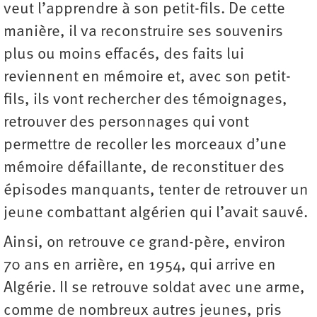
veut l’apprendre à son petit-fils. De cette
manière, il va reconstruire ses souvenirs
plus ou moins effacés, des faits lui
reviennent en mémoire et, avec son petit-
fils, ils vont rechercher des témoignages,
retrouver des personnages qui vont
permettre de recoller les morceaux d’une
mémoire défaillante, de reconstituer des
épisodes manquants, tenter de retrouver un
jeune combattant algérien qui l’avait sauvé.
Ainsi, on retrouve ce grand-père, environ
70 ans en arrière, en 1954, qui arrive en
Algérie. Il se retrouve soldat avec une arme,
comme de nombreux autres jeunes, pris