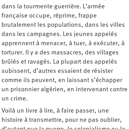
dans la tourmente guerrière. L’armée
française occupe, réprime, frappe
brutalement les populations, dans les villes
dans les campagnes. Les jeunes appelés
apprennent à menacer, à tuer, à exécuter, à
torturer. Il y a des massacres, des villages
brûlés et ravagés. La plupart des appelés
subissent, d’autres essaient de résister
comme ils peuvent, en laissant s’échapper
un prisonnier algérien, en intervenant contre
un crime.
Voilà un livre à lire, à faire passer, une
histoire à transmettre, pour ne pas oublier,