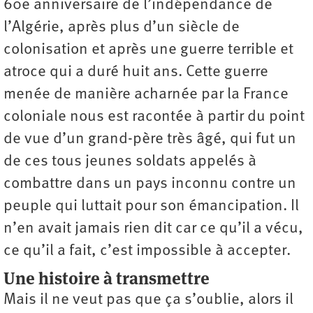
60e anniversaire de l’indépendance de
l’Algérie, après plus d’un siècle de
colonisation et après une guerre terrible et
atroce qui a duré huit ans. Cette guerre
menée de manière acharnée par la France
coloniale nous est racontée à partir du point
de vue d’un grand-père très âgé, qui fut un
de ces tous jeunes soldats appelés à
combattre dans un pays inconnu contre un
peuple qui luttait pour son émancipation. Il
n’en avait jamais rien dit car ce qu’il a vécu,
ce qu’il a fait, c’est impossible à accepter.
Une histoire à transmettre
Mais il ne veut pas que ça s’oublie, alors il