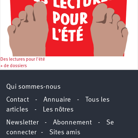
Des lectures pour l'été
+ de dossiers
Qui sommes-nous
Contact
-
Annuaire
-
Tous les
articles
-
Les nôtres
Newsletter
-
Abonnement
-
Se
connecter
-
Sites amis