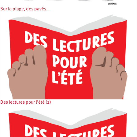
Sur la plage, des pavés…
Des lectures pour l'été (2)