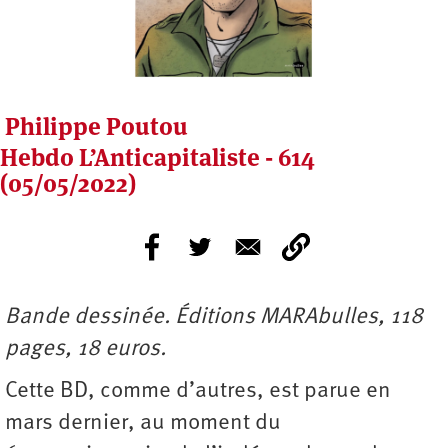
Philippe Poutou
Hebdo L’Anticapitaliste - 614
(05/05/2022)
Bande dessinée. Éditions MARAbulles, 118
pages, 18 euros.
Cette BD, comme d’autres, est parue en
mars dernier, au moment du