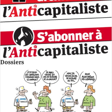
Dossiers