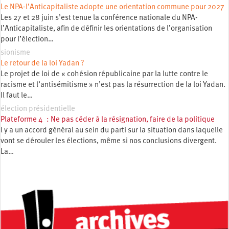
Le NPA-l’Anticapitaliste adopte une orientation commune pour 2027
Les 27 et 28 juin s’est tenue la conférence nationale du NPA-
l’Anticapitaliste, afin de définir les orientations de l’organisation
pour l’élection…
sionisme
Le retour de la loi Yadan ?
Le projet de loi de « cohésion républicaine par la lutte contre le
racisme et l’antisémitisme » n’est pas la résurrection de la loi Yadan.
Il faut le…
élection présidentielle
Plateforme 4 : Ne pas céder à la résignation, faire de la politique
l y a un accord général au sein du parti sur la situation dans laquelle
vont se dérouler les élections, même si nos conclusions divergent.
La…