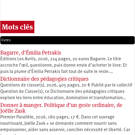
Mots clés
livres
Bagarre, d’Émilia Petrakis
Éditions Les Avrils, 2026, 224 pages, 20 euros Bagarre. Le titre
accroche l’œil, questionne, puis donne envie d’acheter le livre. Et
puis la plume d’Émilia Petrakis fait tout de suite le reste.…
Dictionnaire des pédagogies critiques
Questions de classe(s), 2026, 405 pages, 20 € Publié par le collectif
Question de Classe(s), ce Dictionnaire des pédagogies critiques
explore les liens entre éducation, ­domination et transformation…
Donner à manger. Politique d’un geste ordinaire, de
Joëlle Zask
Premier Parallèle, 2026, 180 pages, 17 €. Dans cet ouvrage
nourrissant, Joëlle Zask « se demande comment nourrir sans
empoisonner, aider sans asservir, concilier nécessité et liberté. Car