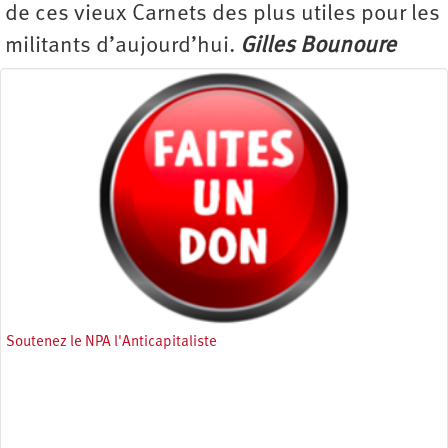
de ces vieux Carnets des plus utiles pour les
militants d’aujourd’hui.
Gilles Bounoure
Soutenez le NPA l'Anticapitaliste