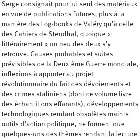
Serge consignait pour lui seul des matériaux
en vue de publications futures, plus à la
manière des Log-books de Valéry qu’à celle
des Cahiers de Stendhal, quoique «
littérairement » un peu des deux s’y
retrouve. Causes probables et suites
prévisibles de la Deuxième Guerre mondiale,
inflexions à apporter au projet
révolutionnaire du fait des dévoiements et
des crimes staliniens (dont ce volume livre
des échantillons effarants), développements
technologiques rendant obsolètes maints
outils d’action politique, ne forment que
quelques-uns des thèmes rendant la lecture