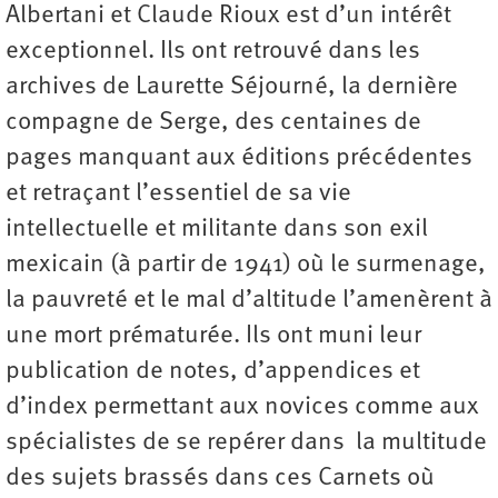
Albertani et Claude Rioux est d’un intérêt
exceptionnel. Ils ont retrouvé dans les
archives de Laurette Séjourné, la dernière
compagne de Serge, des centaines de
pages manquant aux éditions précédentes
et retraçant l’essentiel de sa vie
intellectuelle et militante dans son exil
mexicain (à partir de 1941) où le surmenage,
la pauvreté et le mal d’altitude l’amenèrent à
une mort prématurée. Ils ont muni leur
publication de notes, d’appendices et
d’index permettant aux novices comme aux
spécialistes de se repérer dans la multitude
des sujets brassés dans ces Carnets où