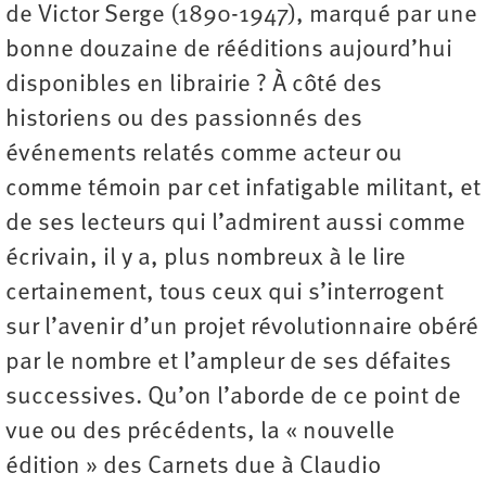
de Victor Serge (1890-1947), marqué par une
bonne douzaine de rééditions aujourd’hui
disponibles en librairie ? À côté des
historiens ou des passionnés des
événements relatés comme acteur ou
comme témoin par cet infatigable militant, et
de ses lecteurs qui l’admirent aussi comme
écrivain, il y a, plus nombreux à le lire
certainement, tous ceux qui s’interrogent
sur l’avenir d’un projet révolutionnaire obéré
par le nombre et l’ampleur de ses défaites
successives. Qu’on l’aborde de ce point de
vue ou des précédents, la « nouvelle
édition » des Carnets due à Claudio