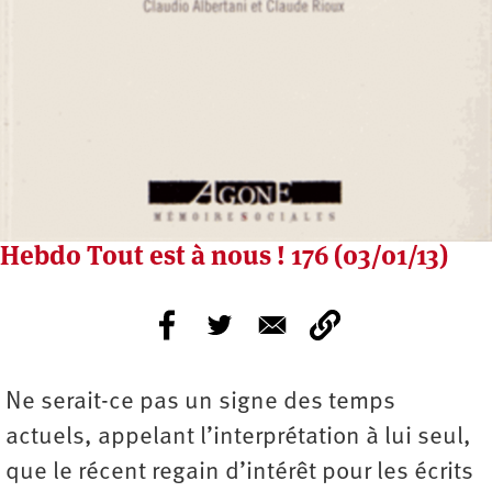
Hebdo Tout est à nous ! 176 (03/01/13)
Ne serait-ce pas un signe des temps
actuels, appelant l’interprétation à lui seul,
que le récent regain d’intérêt pour les écrits