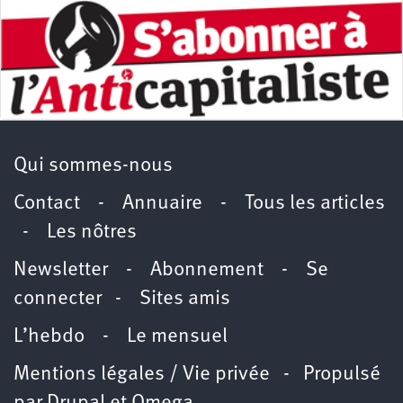
Qui sommes-nous
Contact
-
Annuaire
-
Tous les articles
-
Les nôtres
Newsletter
-
Abonnement
-
Se
connecter
-
Sites amis
L’hebdo
-
Le mensuel
Mentions légales / Vie privée
- Propulsé