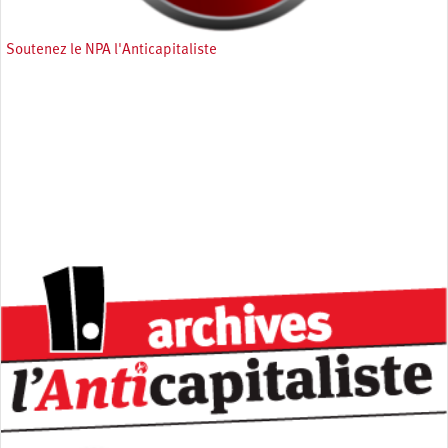
Soutenez le NPA l'Anticapitaliste