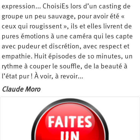
expression... ChoisiEs lors d’un casting de
groupe un peu sauvage, pour avoir été «
ceux qui rougissent », ils et elles livrent de
pures émotions à une caméra qui les capte
avec pudeur et discrétion, avec respect et
empathie. Huit épisodes de 10 minutes, un
rythme à couper le souffle, de la beauté à
l’état pur ! À voir, à revoir...
Claude Moro