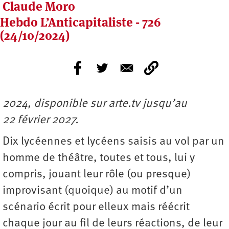
Claude Moro
Hebdo L’Anticapitaliste - 726
(24/10/2024)
2024, disponible sur arte.tv jusqu’au
22 février 2027.
Dix lycéennes et lycéens saisis au vol par un
homme de théâtre, toutes et tous, lui y
compris, jouant leur rôle (ou presque)
improvisant (quoique) au motif d’un
scénario écrit pour elleux mais réécrit
chaque jour au fil de leurs réactions, de leur