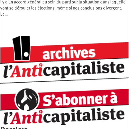
l y a un accord général au sein du parti sur la situation dans laquelle
vont se dérouler les élections, même si nos conclusions divergent.
La…