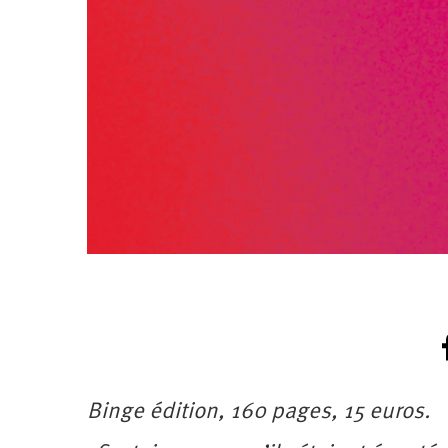
Binge édition, 160 pages, 15 euros.