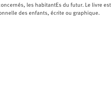
oncernés, les habitantEs du futur. Le livre est
onnelle des enfants, écrite ou graphique.