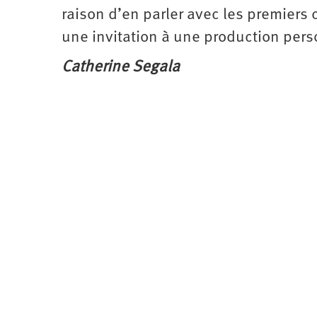
raison d’en parler avec les premiers c
une invitation à une production pers
Catherine Segala