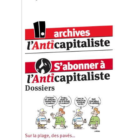
Dossiers
Sur la plage, des pavés…