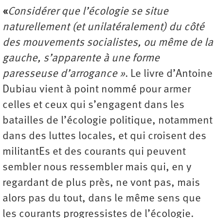
«
Considérer que l’écologie se situe
naturellement (et unilatéralement) du côté
des mouvements socialistes, ou même de la
gauche, s’apparente à une forme
paresseuse d’arrogance »
. Le livre d’Antoine
Dubiau vient à point nommé pour armer
celles et ceux qui s’engagent dans les
batailles de l’écologie politique, notamment
dans des luttes locales, et qui croisent des
militantEs et des courants qui peuvent
sembler nous ressembler mais qui, en y
regardant de plus près, ne vont pas, mais
alors pas du tout, dans le même sens que
les courants progressistes de l’écologie.