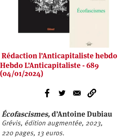
Rédaction l’Anticapitaliste hebdo
Hebdo L’Anticapitaliste - 689
(04/01/2024)
Écofascismes,
d’Antoine Dubiau
Grévis, édition augmentée, 2023,
220 pages, 13 euros.