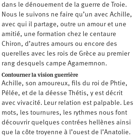
dans le dénouement de la guerre de Troie.
Nous le suivons ne faire qu’un avec Achille,
avec qui il partage, outre un amour et une
amitié, une formation chez le centaure
Chiron, d’autres amours ou encore des
querelles avec les rois de Grèce au premier
rang desquels campe Agamemnon.
Contourner la vision guerrière
Achille, son amoureux, fils du roi de Phtie,
Pélée, et de la déesse Thétis, y est décrit
avec vivacité. Leur relation est palpable. Les
mots, les tournures, les rythmes nous font
découvrir quelques contrées hellènes ainsi
que la côte troyenne à l’ouest de l’Anatolie.