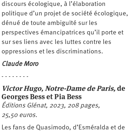
discours écologique, à l’élaboration
politique d’un projet de société écologique,
dénué de toute ambiguïté sur les
perspectives émancipatrices qu’il porte et
sur ses liens avec les luttes contre les
oppressions et les discriminations.
Claude Moro
- - - - - - - -
Victor Hugo, Notre-Dame de Paris,
de
Georges Bess et Pia Bess
Éditions Glénat, 2023, 208 pages,
25,50 euros.
Les fans de Quasimodo, d’Esméralda et de