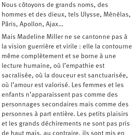
Nous côtoyons de grands noms, des
hommes et des dieux, tels Ulysse, Ménélas,
Pâris, Apollon, Ajax…
Mais Madeline Miller ne se cantonne pas à
la vision guerrière et virile : elle la contourne
même complètement et se borne à une
lecture humaine, où l’empathie est
sacralisée, où la douceur est sanctuarisée,
où l’amour est valorisé. Les femmes et les
enfants n’apparaissent pas comme des
personnages secondaires mais comme des
personnes à part entière. Les petits plaisirs
et les grands déchirements ne sont pas pris
de haut mais, au contraire, ils sont mis en