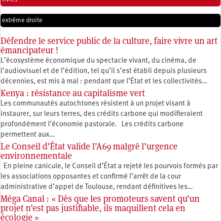
extrême droite
Défendre le service public de la culture, faire vivre un art
émancipateur !
L’écosystème économique du spectacle vivant, du cinéma, de
l’audiovisuel et de l’édition, tel qu’il s’est établi depuis plusieurs
décennies, est mis à mal : pendant que l’État et les collectivités…
Kenya : résistance au capitalisme vert
Les communautés autochtones résistent à un projet visant à
instaurer, sur leurs terres, des crédits carbone qui modifieraient
profondément l’économie pastorale. Les crédits carbone
permettent aux…
Le Conseil d’État valide l’A69 malgré l’urgence
environnementale
En pleine canicule, le Conseil d’État a rejeté les pourvois formés par
les associations opposantes et confirmé l’arrêt de la cour
administrative d’appel de Toulouse, rendant définitives les…
Méga Canal : « Dès que les promoteurs savent qu’un
projet n’est pas justifiable, ils maquillent cela en
écologie »