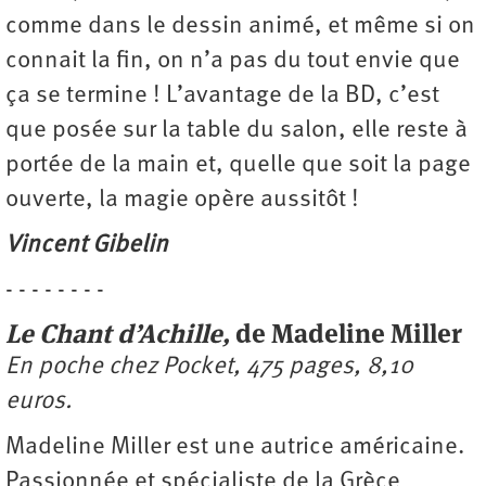
comme dans le dessin animé, et même si on
connait la fin, on n’a pas du tout envie que
ça se termine ! L’avantage de la BD, c’est
que posée sur la table du salon, elle reste à
portée de la main et, quelle que soit la page
ouverte, la magie opère aussitôt !
Vincent Gibelin
- - - - - - - -
Le Chant d’Achille,
de Madeline Miller
En poche chez Pocket, 475 pages, 8,10
euros.
Madeline Miller est une autrice américaine.
Passionnée et spécialiste de la Grèce