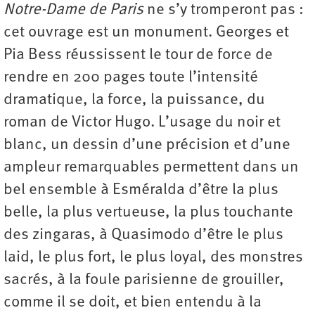
Notre-Dame de Paris
ne s’y tromperont pas :
cet ouvrage est un monument. Georges et
Pia Bess réussissent le tour de force de
rendre en 200 pages toute l’intensité
dramatique, la force, la puissance, du
roman de Victor Hugo. L’usage du noir et
blanc, un dessin d’une précision et d’une
ampleur remarquables permettent dans un
bel ensemble à Esméralda d’être la plus
belle, la plus vertueuse, la plus touchante
des zingaras, à Quasimodo d’être le plus
laid, le plus fort, le plus loyal, des monstres
sacrés, à la foule parisienne de grouiller,
comme il se doit, et bien entendu à la