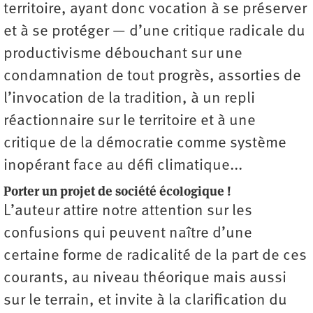
territoire, ayant donc vocation à se préserver
et à se protéger — d’une critique radicale du
productivisme débouchant sur une
condamnation de tout progrès, assorties de
l’invocation de la tradition, à un repli
réactionnaire sur le territoire et à une
critique de la démocratie comme système
inopérant face au défi climatique...
Porter un projet de société écologique !
L’auteur attire notre attention sur les
confusions qui peuvent naître d’une
certaine forme de radicalité de la part de ces
courants, au niveau théorique mais aussi
sur le terrain, et invite à la clarification du