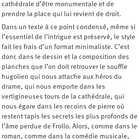
cathédrale d’être monumentale et de
prendre la place qui lui revient de droit.
Dans un texte à ce point condensé, même si
l’essentiel de l’intrigue est préservé, le style
fait les frais d’un format minimaliste. C’est
donc dans le dessin et la composition des
planches que l’on doit retrouver le souffle
hugolien qui nous attache aux héros du
drame, qui nous emporte dans les
vertigineuses tours de la cathédrale, qui
nous égare dans les recoins de pierre où
restent tapis les secrets les plus profonds de
l’âme perdue de Frollo. Alors, comme dans le
roman, comme dans la comédie musicale,