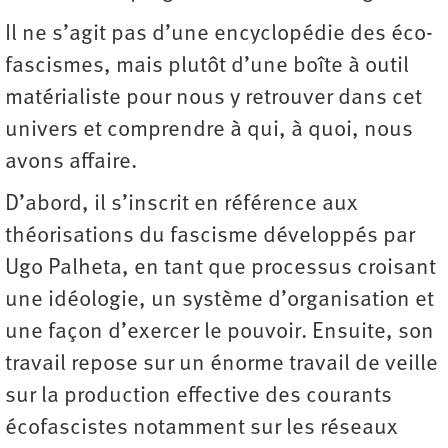
Il ne s’agit pas d’une encyclopédie des éco­
fascismes, mais plutôt d’une boîte à outil
matérialiste pour nous y retrouver dans cet
univers et comprendre à qui, à quoi, nous
avons affaire.
D’abord, il s’inscrit en référence aux
théorisations du fascisme développés par
Ugo Palheta, en tant que processus croisant
une idéologie, un système d’organisation et
une façon d’exercer le pouvoir. Ensuite, son
travail repose sur un énorme travail de veille
sur la production effective des courants
écofascistes notamment sur les réseaux