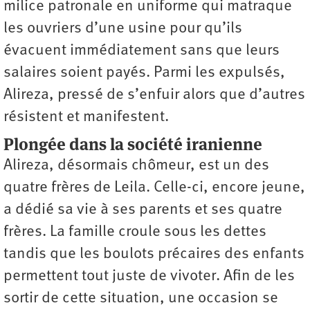
milice patronale en uniforme qui matraque
les ouvriers d’une usine pour qu’ils
évacuent immédiatement sans que leurs
salaires soient payés. Parmi les expulsés,
Alireza, pressé de s’enfuir alors que d’autres
résistent et manifestent.
Plongée dans la société iranienne
Alireza, désormais chômeur, est un des
quatre frères de Leila. Celle-ci, encore jeune,
a dédié sa vie à ses parents et ses quatre
frères. La famille croule sous les dettes
tandis que les boulots précaires des enfants
permettent tout juste de vivoter. Afin de les
sortir de cette situation, une occasion se