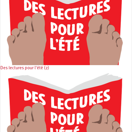
Des lectures pour l'été (2)