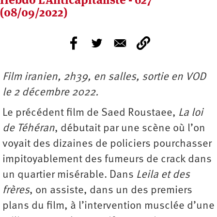
(08/09/2022)
Film iranien, 2h39, en salles, sortie en VOD
le 2 décembre 2022.
Le précédent film de Saed Roustaee,
La loi
de Téhéran
, débutait par une scène où l’on
voyait des dizaines de policiers pourchasser
impitoyablement des fumeurs de crack dans
un quartier misérable. Dans
Leila et des
frères
, on assiste, dans un des premiers
plans du film, à l’intervention musclée d’une