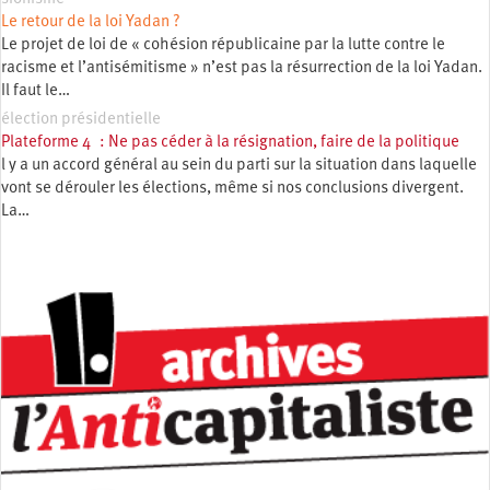
Le retour de la loi Yadan ?
Le projet de loi de « cohésion républicaine par la lutte contre le
racisme et l’antisémitisme » n’est pas la résurrection de la loi Yadan.
Il faut le…
élection présidentielle
Plateforme 4 : Ne pas céder à la résignation, faire de la politique
l y a un accord général au sein du parti sur la situation dans laquelle
vont se dérouler les élections, même si nos conclusions divergent.
La…