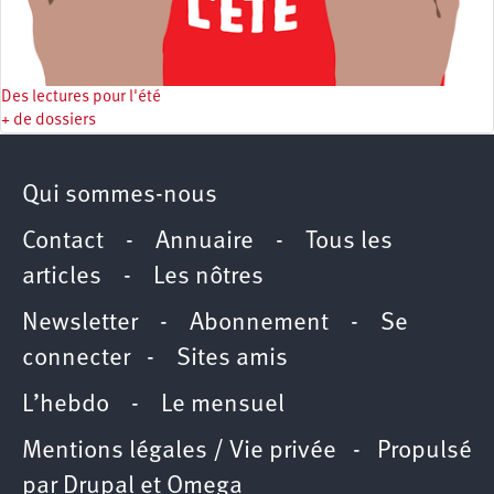
Des lectures pour l'été
+ de dossiers
Qui sommes-nous
Contact
-
Annuaire
-
Tous les
articles
-
Les nôtres
Newsletter
-
Abonnement
-
Se
connecter
-
Sites amis
L’hebdo
-
Le mensuel
Mentions légales / Vie privée
- Propulsé
par
Drupal
et
Omega