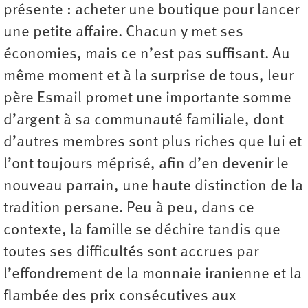
présente : acheter une boutique pour lancer
une petite affaire. Chacun y met ses
économies, mais ce n’est pas suffisant. Au
même moment et à la surprise de tous, leur
père Esmail promet une importante somme
d’argent à sa communauté familiale, dont
d’autres membres sont plus riches que lui et
l’ont toujours méprisé, afin d’en devenir le
nouveau parrain, une haute distinction de la
tradition persane. Peu à peu, dans ce
contexte, la famille se déchire tandis que
toutes ses difficultés sont accrues par
l’effondrement de la monnaie iranienne et la
flambée des prix consécutives aux