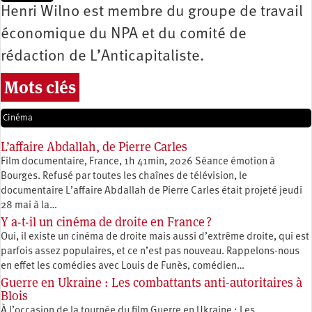
Henri Wilno est membre du groupe de travail
économique du NPA et du comité de
rédaction de L’Anticapitaliste.
Mots clés
Cinéma
L’affaire Abdallah, de Pierre Carles
Film documentaire, France, 1h 41min, 2026 Séance émotion à
Bourges. Refusé par toutes les chaînes de télévision, le
documentaire L’affaire Abdallah de Pierre Carles était projeté jeudi
28 mai à la…
Y a-t-il un cinéma de droite en France ?
Oui, il existe un cinéma de droite mais aussi d’extrême droite, qui est
parfois assez populaires, et ce n’est pas nouveau. Rappelons-nous
en effet les comédies avec Louis de Funès, comédien…
Guerre en Ukraine : Les combattants anti-autoritaires à
Blois
À l’occasion de la tournée du film Guerre en Ukraine : Les