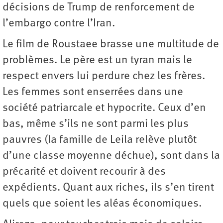
décisions de Trump de renforcement de
l’embargo contre l’Iran.
Le film de Roustaee brasse une multitude de
problèmes. Le père est un tyran mais le
respect envers lui perdure chez les frères.
Les femmes sont enserrées dans une
société patriarcale et hypocrite. Ceux d’en
bas, même s’ils ne sont parmi les plus
pauvres (la famille de Leila relève plutôt
d’une classe moyenne déchue), sont dans la
précarité et doivent recourir à des
expédients. Quant aux riches, ils s’en tirent
quels que soient les aléas économiques.