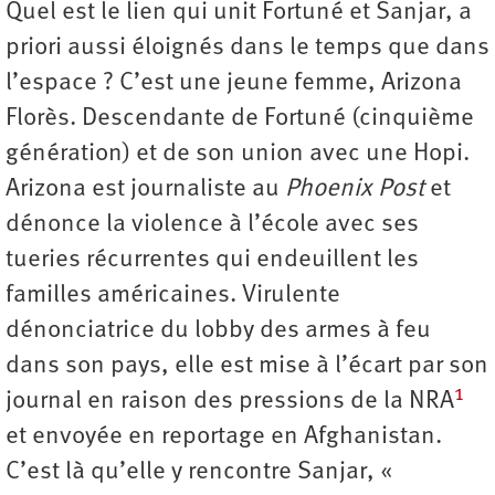
Quel est le lien qui unit Fortuné et Sanjar, a
priori aussi éloignés dans le temps que dans
l’espace ? C’est une jeune femme, Arizona
Florès. Descendante de Fortuné (cinquième
génération) et de son union avec une Hopi.
Arizona est journaliste au
Phoenix Post
et
dénonce la violence à l’école avec ses
tueries récurrentes qui endeuillent les
familles américaines. Virulente
dénonciatrice du lobby des armes à feu
dans son pays, elle est mise à l’écart par son
1
journal en raison des pressions de la NRA
et envoyée en reportage en Afghanistan.
C’est là qu’elle y rencontre Sanjar, «