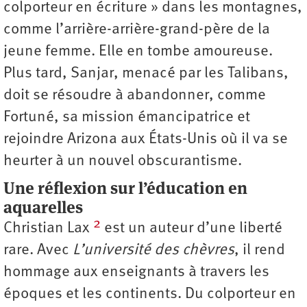
colporteur en écriture » dans les montagnes,
comme l’arrière-arrière-grand-père de la
jeune femme. Elle en tombe amoureuse.
Plus tard, Sanjar, menacé par les Talibans,
doit se résoudre à abandonner, comme
Fortuné, sa mission émancipatrice et
rejoindre Arizona aux États-Unis où il va se
heurter à un nouvel obscurantisme.
Une réflexion sur l’éducation en
aquarelles
2
Christian Lax
est un auteur d’une liberté
rare. Avec
L’université des chèvres
, il rend
hommage aux enseignants à travers les
époques et les continents. Du colporteur en