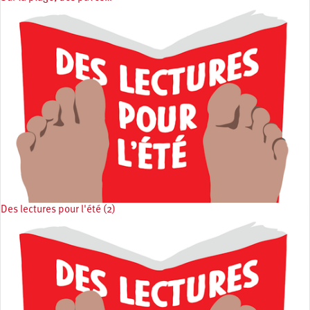
Des lectures pour l'été (2)