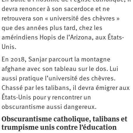
devra renoncer à son sacerdoce et ne
retrouvera son « université des chèvres »
que des années plus tard, chez les
amérindiens Hopis de l’Arizona, aux États-
Unis.
En 2018, Sanjar parcourt la montagne
afghane avec son tableau sur le dos. Lui
aussi pratique l’université des chèvres.
Chassé par les talibans, il devra émigrer aux
États-Unis pour y rencontrer un
obscurantisme aussi dangereux.
Obscurantisme catholique, talibans et
trumpisme unis contre l’éducation