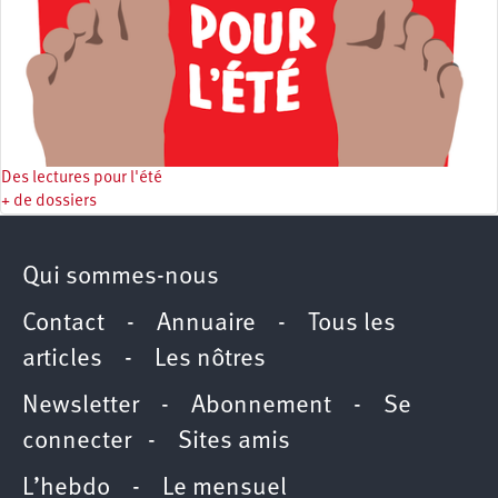
Des lectures pour l'été
+ de dossiers
Qui sommes-nous
Contact
-
Annuaire
-
Tous les
articles
-
Les nôtres
Newsletter
-
Abonnement
-
Se
connecter
-
Sites amis
L’hebdo
-
Le mensuel